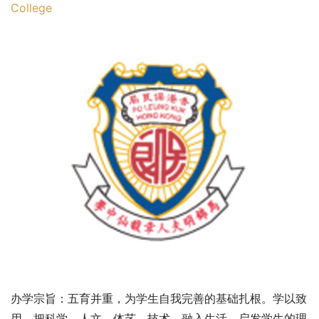
College
办学宗旨：五育并重，为学生自我完善的基础扎根。学以致
用，把科学、人文、体艺、技术，融入生活。启发学生的理