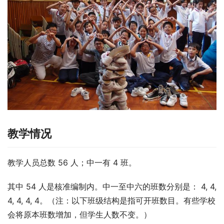
教学情况
教学人员总数 56 人；中一有 4 班。
其中 54 人是核准编制内。中一至中六的班数分别是： 4, 4, 
4, 4, 4, 4。（注：以下班级结构是指可开班数目。有些学校
会将原本班数增加，但学生人数不变。）