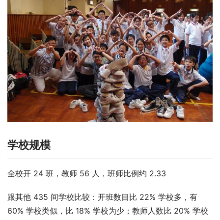
学校规模
全校开 24 班，教师 56 人，班师比例约 2.33
跟其他 435 间学校比较：开班数目比 22% 学校多，有 
60% 学校类似，比 18% 学校为少；教师人数比 20% 学校