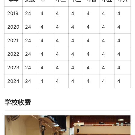
2019
24
4
4
4
4
4
4
2020
24
4
4
4
4
4
4
2021
24
4
4
4
4
4
4
2022
24
4
4
4
4
4
4
2023
24
4
4
4
4
4
4
2024
24
4
4
4
4
4
4
学校收费