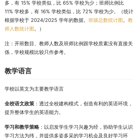
多，有 15% 学校类似，比 65% 学校为少；班师比例比 
11% 学校多，有 16% 学校类似，比 72% 学校为少。（统计
根据学校于 2024/2025 学年的数据。
班级总数统计图
。
教
师人数统计图
。）
注：开班数目、教师人数及班师比例跟学校质素没有直接关
係，学校规模比较只作参考。
教学语言
学校以英文为主要教学语言
全校语文政策
：透过全校建构模式，创造有利的英语环境，
提升整体学生的英语能力。
学习和教学策略
：以启发学生学习兴趣为经，协助学生认识
学习方法为纬，并提供多姿多采的学习机会及良好学习环