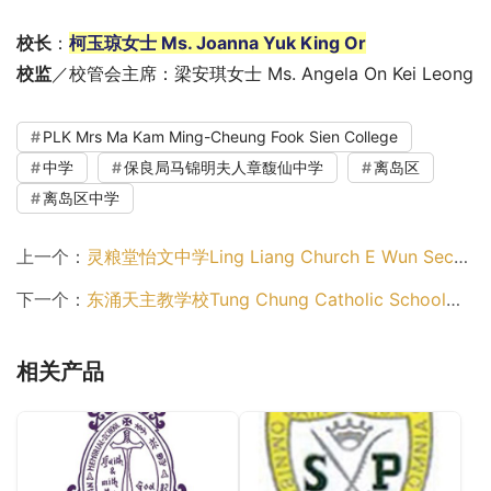
校长
：
柯玉琼女士 Ms. Joanna Yuk King Or
校监
／校管会主席：梁安琪女士 Ms. Angela On Kei Leong
PLK Mrs Ma Kam Ming-Cheung Fook Sien College
中学
保良局马锦明夫人章馥仙中学
离岛区
离岛区中学
上一个：
灵粮堂怡文中学Ling Liang Church E Wun Secondary School（离岛区中学）
下一个：
东涌天主教学校Tung Chung Catholic School（离岛区中学）
相关产品