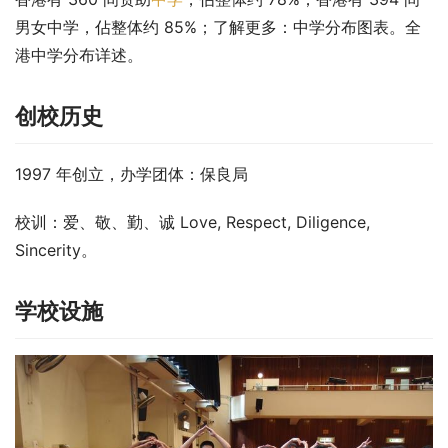
男女中学，佔整体约 85%；了解更多：中学分布图表。全
港中学分布详述。
创校历史
1997 年创立，办学团体：保良局
校训：爱、敬、勤、诚 Love, Respect, Diligence, 
Sincerity。
学校设施