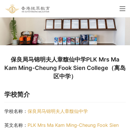
保良局马锦明夫人章馥仙中学PLK Mrs Ma
Kam Ming-Cheung Fook Sien College（离岛
区中学）
学校简介
学校名称：
保良局马锦明夫人章馥仙中学
英文名称：
PLK Mrs Ma Kam Ming-Cheung Fook Sien 