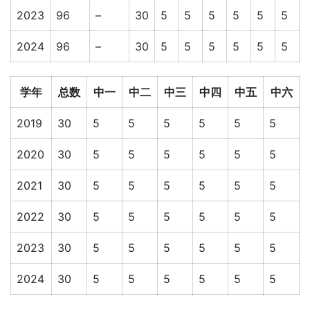
2023
96
–
30
5
5
5
5
5
5
2024
96
–
30
5
5
5
5
5
5
学年
总数
中一
中二
中三
中四
中五
中六
2019
30
5
5
5
5
5
5
2020
30
5
5
5
5
5
5
2021
30
5
5
5
5
5
5
2022
30
5
5
5
5
5
5
2023
30
5
5
5
5
5
5
2024
30
5
5
5
5
5
5