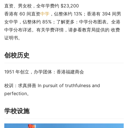
直资、男女校，全年学费约 $23,200
香港有 60 间直资
中学
，佔整体约 13%；香港有 394 间男
女中学，佔整体约 85%；了解更多：中学分布图表。全港
中学分布详述。有关学费详情，请参看教育局提供的 收费
证明书。
创校历史
1951 年创立，办学团体：香港福建商会
校训：求真择善 In pursuit of truthfulness and 
perfection。
学校设施