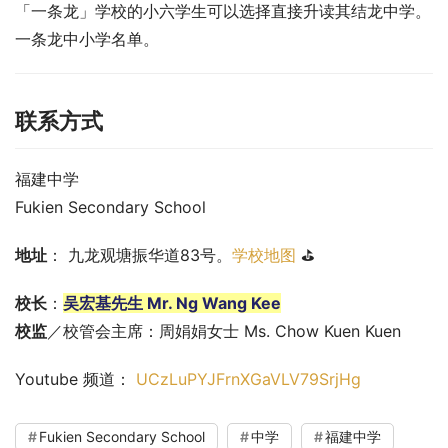
「一条龙」学校的小六学生可以选择直接升读其结龙中学。
一条龙中小学名单。
联系方式
福建中学
Fukien Secondary School
地址
： 九龙观塘振华道83号。
学校地图
 ⛳
校长
：
吴宏基先生 Mr. Ng Wang Kee
校监
／校管会主席：周娟娟女士 Ms. Chow Kuen Kuen
Youtube 频道： 
UCzLuPYJFrnXGaVLV79SrjHg
Fukien Secondary School
中学
福建中学