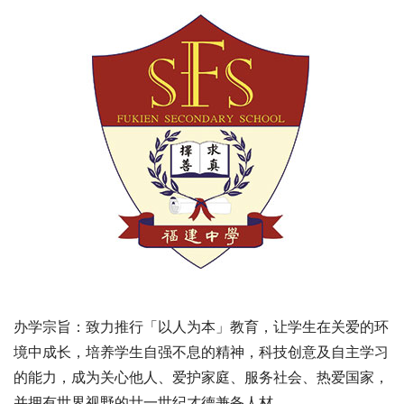
办学宗旨：致力推行「以人为本」教育，让学生在关爱的环
境中成长，培养学生自强不息的精神，科技创意及自主学习
的能力，成为关心他人、爱护家庭、服务社会、热爱国家，
并拥有世界视野的廿一世纪才德兼备人材。