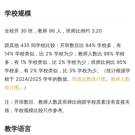
学校规模
全校开 30 班，教师 96 人，班师比例约 3.20
跟其他 435 间学校比较：开班数目比 84% 学校多，有 
14% 学校类似，比 2% 学校为少；教师人数比 98% 学校
多，有 1% 学校类似，比 2% 学校为少；班师比例比 95% 
学校多，有 2% 学校类似，比 3% 学校为少。（统计根据学
校于 2024/2025 学年的数据。
班级总数统计图
。
教师人数
统计图
。）
注：开班数目、教师人数及班师比例跟学校质素没有直接关
係，学校规模比较只作参考。
教学语言