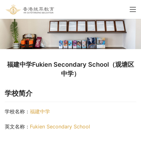
福建中学Fukien Secondary School（观塘区
中学）
学校简介
学校名称：
福建中学
英文名称：
Fukien Secondary School