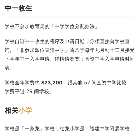
中一收生
学校不参加教育局的「中学学位分配办法」
学校自订中一收生的程序及申请日期，你须直接向学校查
询。「非参加派位直资中学」通常于每年九月到十二月接受
下学年中一入学申请。详情请浏览：直资中学入学申请时间
表。
学校全年学费约 
$23,200
，跟其他 57 间直资中学比较，
学费平过 29 间学校。
相关
小学
学校是「一条龙」学校，结龙小学是：福建中学附属学校