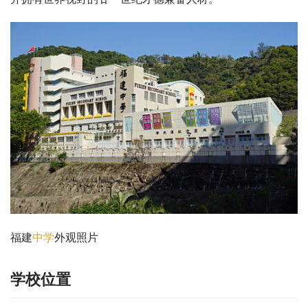
福建
中学
外观照片
学校位置