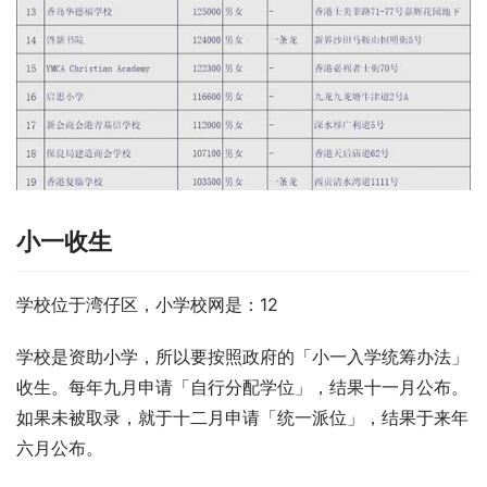
小一收生
学校位于湾仔区，小学校网是：12
学校是资助小学，所以要按照政府的「小一入学统筹办法」
收生。每年九月申请「自行分配学位」，结果十一月公布。
如果未被取录，就于十二月申请「统一派位」，结果于来年
六月公布。