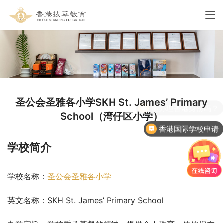
圣公会圣雅各小学SKH St. James’ Primary
School（湾仔区小学）
香港国际学校申请
学校简介
学校名称：
圣公会圣雅各小学
英文名称：SKH St. James’ Primary School