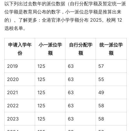
以下列出过去数年的派位数据（自行分配学额及暂定统一派
位学额是教育局公布的数字，小一派位总学额是推算出来
的）。了解更多：全港官津小学学额分布 2025。校网 12 
选校名单。
申请入学年
小一派位学
自行分配学
统一派位学
份
额
额
额
2019
125
63
57
2020
125
63
55
2021
125
63
49
2022
125
63
58
2023
125
63
58