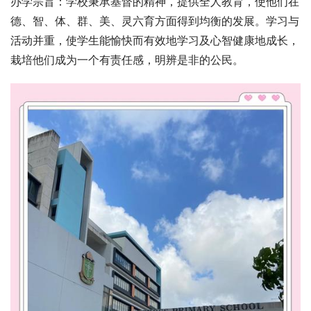
办学宗旨：学校秉承基督的精神，提供全人教育，使他们在
德、智、体、群、美、灵六育方面得到均衡的发展。学习与
活动并重，使学生能愉快而有效地学习及心智健康地成长，
栽培他们成为一个有责任感，明辨是非的公民。