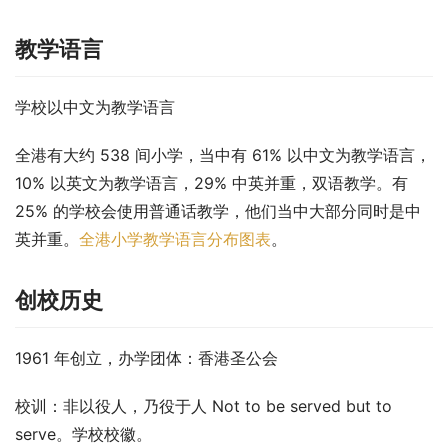
教学语言
学校以中文为教学语言
全港有大约 538 间小学，当中有 61% 以中文为教学语言，
10% 以英文为教学语言，29% 中英并重，双语教学。有 
25% 的学校会使用普通话教学，他们当中大部分同时是中
英并重。
全港小学教学语言分布图表
。
创校历史
1961 年创立，办学团体：香港圣公会
校训：非以役人，乃役于人 Not to be served but to 
serve。学校校徽。