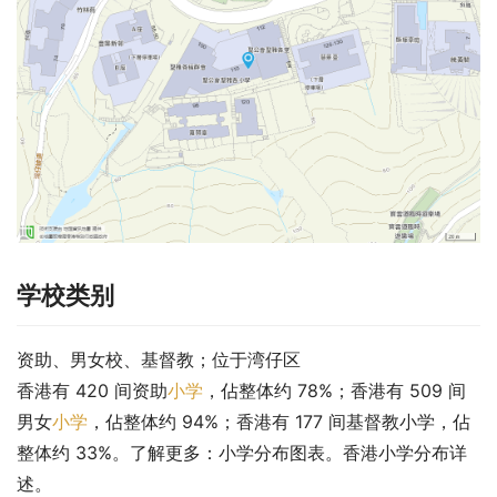
学校类别
资助、男女校、基督教；位于湾仔区
香港有 420 间资助
小学
，佔整体约 78%；香港有 509 间
男女
小学
，佔整体约 94%；香港有 177 间基督教小学，佔
整体约 33%。了解更多：小学分布图表。香港小学分布详
述。