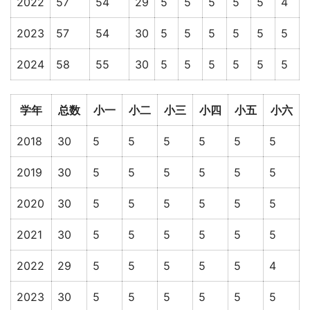
2022
57
54
29
5
5
5
5
5
4
2023
57
54
30
5
5
5
5
5
5
2024
58
55
30
5
5
5
5
5
5
学年
总数
小一
小二
小三
小四
小五
小六
2018
30
5
5
5
5
5
5
2019
30
5
5
5
5
5
5
2020
30
5
5
5
5
5
5
2021
30
5
5
5
5
5
5
2022
29
5
5
5
5
5
4
2023
30
5
5
5
5
5
5