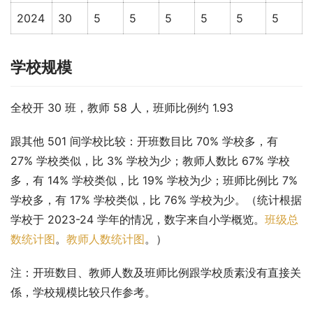
2024
30
5
5
5
5
5
5
学校规模
全校开 30 班，教师 58 人，班师比例约 1.93
跟其他 501 间学校比较：开班数目比 70% 学校多，有 
27% 学校类似，比 3% 学校为少；教师人数比 67% 学校
多，有 14% 学校类似，比 19% 学校为少；班师比例比 7% 
学校多，有 17% 学校类似，比 76% 学校为少。（统计根据
学校于 2023-24 学年的情况，数字来自小学概览。
班级总
数统计图
。
教师人数统计图
。）
注：开班数目、教师人数及班师比例跟学校质素没有直接关
係，学校规模比较只作参考。