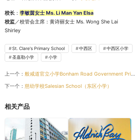
校长
：
李敏茵女士 Ms. Li Man Yan Elsa
校监
／校管会主席：黄诗丽女士 Ms. Wong She Lai 
Shirley
St. Clare's Primary School
中西区
中西区小学
圣嘉勒小学
小学
上一个：
般咸道官立小学Bonham Road Government Primary School（中西区小学）
下一个：
慈幼学校Salesian School（东区小学）
相关产品