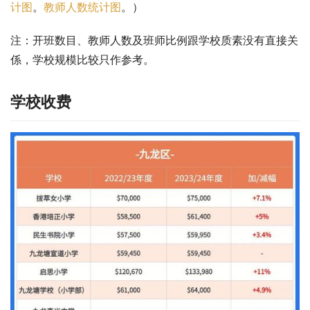
计图
。
教师人数统计图
。）
注：开班数目、教师人数及班师比例跟学校质素没有直接关
係，学校规模比较只作参考。
学校收费