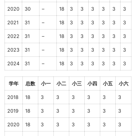
2020
30
–
18
3
3
3
3
3
3
2021
31
–
18
3
3
3
3
3
3
2022
31
–
18
3
3
3
3
3
3
2023
31
–
18
3
3
3
3
3
3
2024
31
–
18
3
3
3
3
3
3
学年
总数
小一
小二
小三
小四
小五
小六
2018
18
3
3
3
3
3
3
2019
18
3
3
3
3
3
3
2020
18
3
3
3
3
3
3