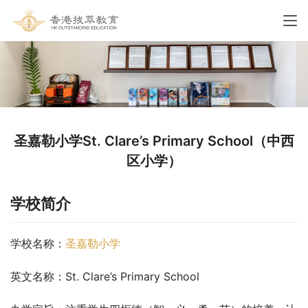
圣嘉勒小学St. Clare’s Primary School（中西
区小学）
学校简介
学校名称：
圣嘉勒小学
英文名称：St. Clare’s Primary School