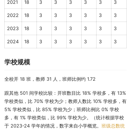
2021
18
3
3
3
3
3
3
2022
18
3
3
3
3
3
3
2023
18
3
3
3
3
3
3
2024
18
3
3
3
3
3
3
学校规模
全校开 18 班，教师 31 人，班师比例约 1.72
跟其他 501 间学校比较：开班数目比 18% 学校多，有 13% 
学校类似，比 70% 学校为少；教师人数比 10% 学校多，有 
5% 学校类似，比 85% 学校为少；班师比例比 0% 学校
多，有 1% 学校类似，比 99% 学校为少。（统计根据学校
于 2023-24 学年的情况，数字来自小学概览。
班级总数统