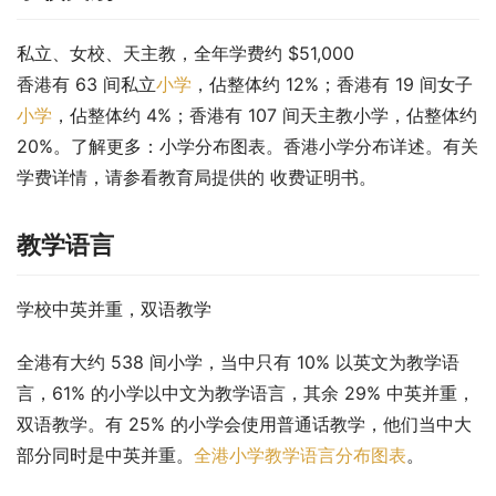
私立、女校、天主教，全年学费约 $51,000
香港有 63 间私立
小学
，佔整体约 12%；香港有 19 间女子
小学
，佔整体约 4%；香港有 107 间天主教小学，佔整体约 
20%。了解更多：小学分布图表。香港小学分布详述。有关
学费详情，请参看教育局提供的 收费证明书。
教学语言
学校中英并重，双语教学
全港有大约 538 间小学，当中只有 10% 以英文为教学语
言，61% 的小学以中文为教学语言，其余 29% 中英并重，
双语教学。有 25% 的小学会使用普通话教学，他们当中大
部分同时是中英并重。
全港小学教学语言分布图表
。