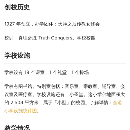
创校历史
1927 年创立，办学团体：天神之后传教女修会
校训：真理必胜 Truth Conquers。学校校徽。
学校设施
学校设有 18 个课室，1 个礼堂，1 个操场
学校有图书馆。特别室包括：音乐室、宗教室、辅导室、会
议室及医疗室。学校设施还有：小圣堂。这小学佔地面积大
约 2,509 平方米，属于「小型」的校园。了解详情：
全港
小学设施统计图
。
教学情况