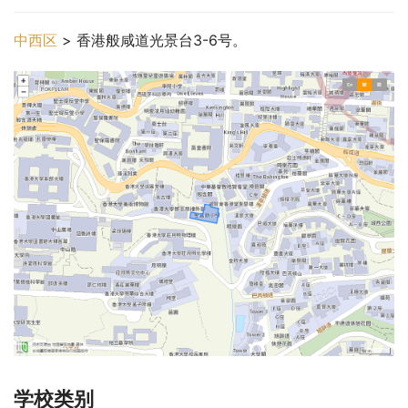
中西区
 > 香港般咸道光景台3-6号。
学校类别