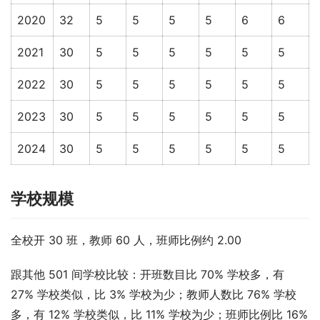
2020
32
5
5
5
5
6
6
2021
30
5
5
5
5
5
5
2022
30
5
5
5
5
5
5
2023
30
5
5
5
5
5
5
2024
30
5
5
5
5
5
5
学校规模
全校开 30 班，教师 60 人，班师比例约 2.00
跟其他 501 间学校比较：开班数目比 70% 学校多，有 
27% 学校类似，比 3% 学校为少；教师人数比 76% 学校
多，有 12% 学校类似，比 11% 学校为少；班师比例比 16% 