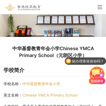
中华基督教青年会小学Chinese YMCA
Primary School（元朗区小学）
能办理香港身份吗？
学校简介
学校名称：
中华基督教青年会小学
英文名称：
Chinese YMCA Primary School