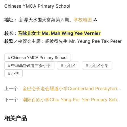
Chinese YMCA Primary School
地址
： 新界天水围天富苑第四期。
学校地图
 ⛳
校长
：
马咏儿女士 Ms. Mah Wing Yee Vernier
校监
／校管会主席：杨彼得先生 Mr. Yeung Pee Tak Peter
Chinese YMCA Primary School
中华基督教青年会小学
元朗区
元朗区小学
小学
上一个：
金巴仑长老会耀道小学Cumberland Presbyterian Church Yao Dao Primary School（元朗区小学）
下一个：
潮阳百欣小学Chiu Yang Por Yen Primary School（元朗区小学）
相关产品