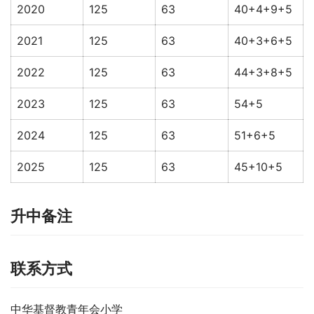
2020
125
63
40+4+9+5
2021
125
63
40+3+6+5
2022
125
63
44+3+8+5
2023
125
63
54+5
2024
125
63
51+6+5
2025
125
63
45+10+5
升中备注
联系方式
中华基督教青年会小学