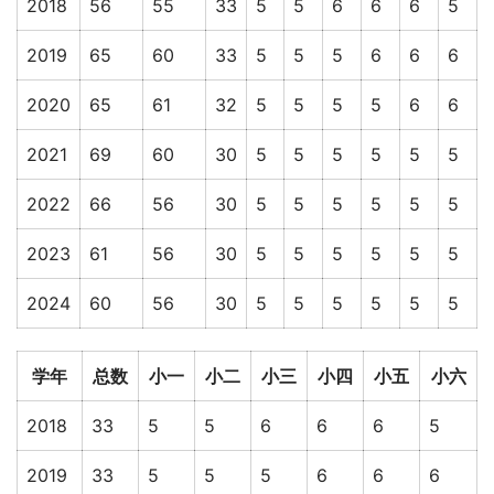
2018
56
55
33
5
5
6
6
6
5
2019
65
60
33
5
5
5
6
6
6
2020
65
61
32
5
5
5
5
6
6
2021
69
60
30
5
5
5
5
5
5
2022
66
56
30
5
5
5
5
5
5
2023
61
56
30
5
5
5
5
5
5
2024
60
56
30
5
5
5
5
5
5
学年
总数
小一
小二
小三
小四
小五
小六
2018
33
5
5
6
6
6
5
2019
33
5
5
5
6
6
6