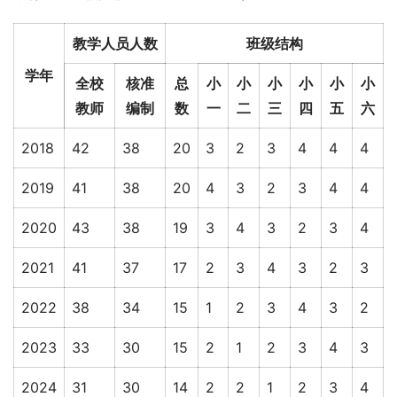
教学人员人数
班级结构
学年
全校
核准
总
小
小
小
小
小
小
教师
编制
数
一
二
三
四
五
六
2018
42
38
20
3
2
3
4
4
4
2019
41
38
20
4
3
2
3
4
4
2020
43
38
19
3
4
3
2
3
4
2021
41
37
17
2
3
4
3
2
3
2022
38
34
15
1
2
3
4
3
2
2023
33
30
15
2
1
2
3
4
3
2024
31
30
14
2
2
1
2
3
4