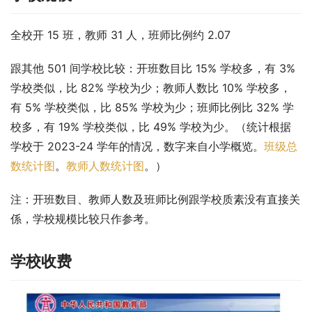
全校开 15 班，教师 31 人，班师比例约 2.07
跟其他 501 间学校比较：开班数目比 15% 学校多，有 3% 
学校类似，比 82% 学校为少；教师人数比 10% 学校多，
有 5% 学校类似，比 85% 学校为少；班师比例比 32% 学
校多，有 19% 学校类似，比 49% 学校为少。（统计根据
学校于 2023-24 学年的情况，数字来自小学概览。
班级总
数统计图
。
教师人数统计图
。）
注：开班数目、教师人数及班师比例跟学校质素没有直接关
係，学校规模比较只作参考。
学校收费