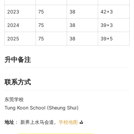
2023
75
38
42+3
2024
75
38
39+3
2025
75
38
39+5
升中备注
联系方式
东莞学校
Tung Koon School (Sheung Shui)
地址
： 新界上水马会道。
学校地图
 ⛳