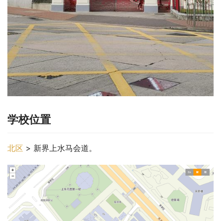
学校位置
北区
 > 新界上水马会道。