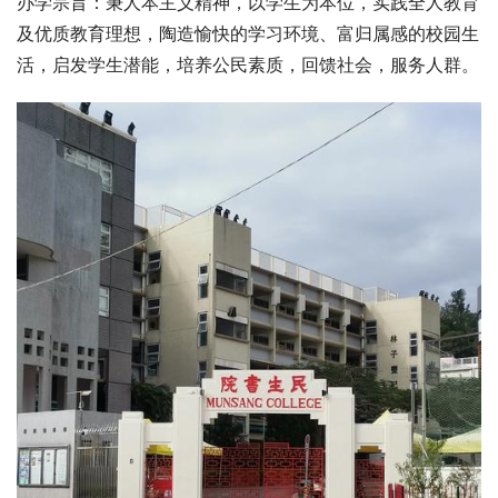
办学宗旨：秉人本主义精神，以学生为本位，实践全人教育
及优质教育理想，陶造愉快的学习环境、富归属感的校园生
活，启发学生潜能，培养公民素质，回馈社会，服务人群。