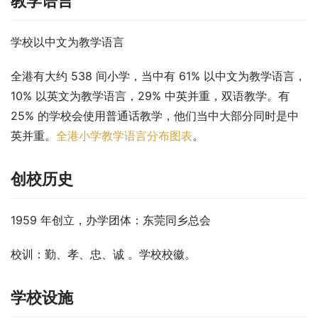
教学语言
学校以中文为教学语言
全港有大约 538 间小学，当中有 61% 以中文为教学语言，
10% 以英文为教学语言，29% 中英并重，双语教学。有 
25% 的学校会使用普通话教学，他们当中大部分同时是中
英并重。
全港小学教学语言分布图表
。
创校历史
1959 年创立，办学团体：东莞同乡总会
校训：勤、孝、忠、诚 。学校校徽。
学校设施