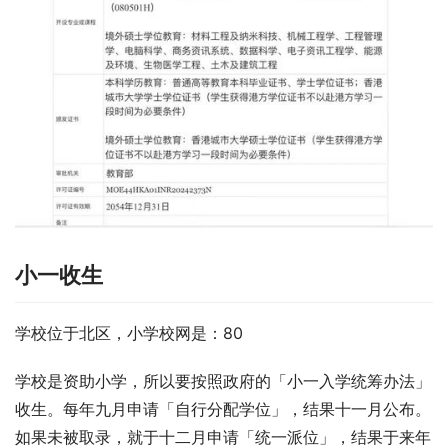
小一收生
学校位于北区，小学校网是：80
学校是资助小学，所以要按照政府的「小一入学统筹办法」
收生。每年九月申请「自行分配学位」，结果十一月公布。
如果未被取录，就于十二月申请「统一派位」，结果于来年