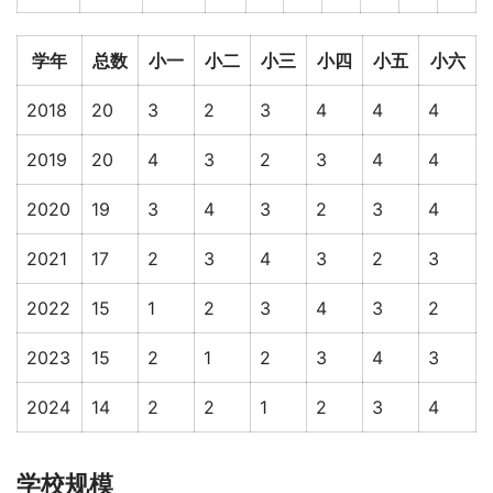
学年
总数
小一
小二
小三
小四
小五
小六
2018
20
3
2
3
4
4
4
2019
20
4
3
2
3
4
4
2020
19
3
4
3
2
3
4
2021
17
2
3
4
3
2
3
2022
15
1
2
3
4
3
2
2023
15
2
1
2
3
4
3
2024
14
2
2
1
2
3
4
学校规模