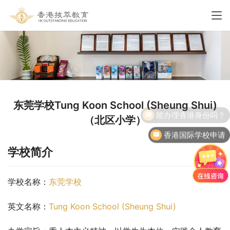
东莞学校Tung Koon School (Sheung Shui)
（北区小学）
香港国际学校申请
学校简介
学校名称：
东莞学校
英文名称：
Tung Koon School (Sheung Shui)