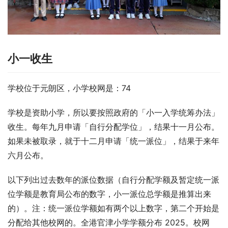
小一收生
学校位于元朗区，小学校网是：74
学校是资助小学，所以要按照政府的「小一入学统筹办法」
收生。每年九月申请「自行分配学位」，结果十一月公布。
如果未被取录，就于十二月申请「统一派位」，结果于来年
六月公布。
以下列出过去数年的派位数据（自行分配学额及暂定统一派
位学额是教育局公布的数字，小一派位总学额是推算出来
的）。注：统一派位学额如有两个以上数字，第二个开始是
分配给其他校网的。全港官津小学学额分布 2025。校网 