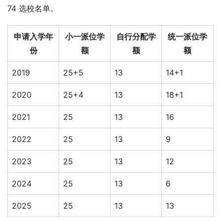
74 选校名单。
申请入学年
小一派位学
自行分配学
统一派位学
份
额
额
额
2019
25+5
13
14+1
2020
25+4
13
18+1
2021
25
13
16
2022
25
13
9
2023
25
13
12
2024
25
13
6
2025
25
13
13