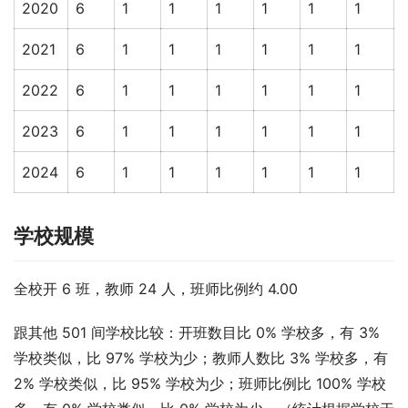
2020
6
1
1
1
1
1
1
2021
6
1
1
1
1
1
1
2022
6
1
1
1
1
1
1
2023
6
1
1
1
1
1
1
2024
6
1
1
1
1
1
1
学校规模
全校开 6 班，教师 24 人，班师比例约 4.00
跟其他 501 间学校比较：开班数目比 0% 学校多，有 3% 
学校类似，比 97% 学校为少；教师人数比 3% 学校多，有 
2% 学校类似，比 95% 学校为少；班师比例比 100% 学校