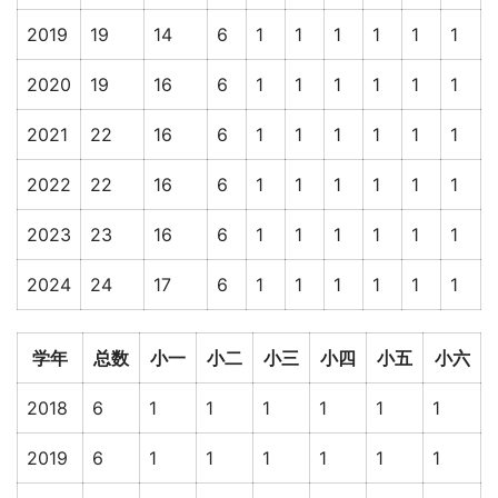
2019
19
14
6
1
1
1
1
1
1
2020
19
16
6
1
1
1
1
1
1
2021
22
16
6
1
1
1
1
1
1
2022
22
16
6
1
1
1
1
1
1
2023
23
16
6
1
1
1
1
1
1
2024
24
17
6
1
1
1
1
1
1
学年
总数
小一
小二
小三
小四
小五
小六
2018
6
1
1
1
1
1
1
2019
6
1
1
1
1
1
1