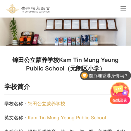
锦田公立蒙养学校Kam Tin Mung Yeung
Public School（元朗区小学）
能办理香港身份吗？
学校简介
学校名称：
锦田公立蒙养学校
英文名称：
Kam Tin Mung Yeung Public School