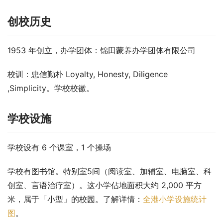
创校历史
1953 年创立，办学团体：锦田蒙养办学团体有限公司
校训：忠信勤朴 Loyalty, Honesty, Diligence 
,Simplicity。学校校徽。
学校设施
学校设有 6 个课室，1 个操场
学校有图书馆。特别室5间（阅读室、加辅室、电脑室、科
创室、言语治疗室）。这小学佔地面积大约 2,000 平方
米，属于「小型」的校园。了解详情：
全港小学设施统计
图
。