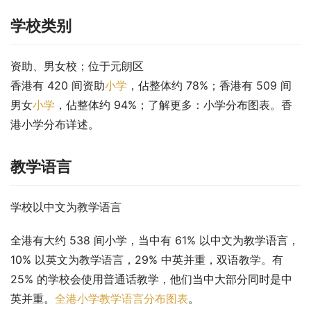
学校类别
资助、男女校；位于元朗区
香港有 420 间资助
小学
，佔整体约 78%；香港有 509 间
男女
小学
，佔整体约 94%；了解更多：小学分布图表。香
港小学分布详述。
教学语言
学校以中文为教学语言
全港有大约 538 间小学，当中有 61% 以中文为教学语言，
10% 以英文为教学语言，29% 中英并重，双语教学。有 
25% 的学校会使用普通话教学，他们当中大部分同时是中
英并重。
全港小学教学语言分布图表
。