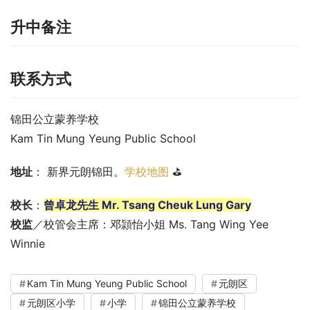
升中备注
联系方式
锦田公立蒙养学校
Kam Tin Mung Yeung Public School
地址
： 新界元朗锦田。
学校地图
 ⛳
校长
：
曾卓龙先生 Mr. Tsang Cheuk Lung Gary
校监
／校管会主席：邓頴怡小姐 Ms. Tang Wing Yee 
Winnie
Kam Tin Mung Yeung Public School
元朗区
元朗区小学
小学
锦田公立蒙养学校