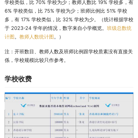
学校类似，比 70% 学校为少；教师人数比 19% 学校多，有 
6% 学校类似，比 75% 学校为少；班师比例比 51% 学校
多，有 17% 学校类似，比 32% 学校为少。（统计根据学校
于 2023-24 学年的情况，数字来自小学概览。
班级总数统
计图
。
教师人数统计图
。）
注：开班数目、教师人数及班师比例跟学校质素没有直接关
係，学校规模比较只作参考。
学校收费