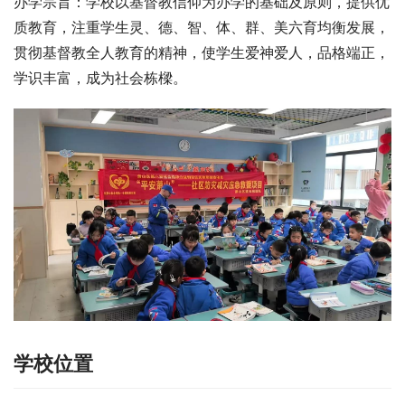
办学宗旨：学校以基督教信仰为办学的基础及原则，提供优
质教育，注重学生灵、德、智、体、群、美六育均衡发展，
贯彻基督教全人教育的精神，使学生爱神爱人，品格端正，
学识丰富，成为社会栋樑。
学校位置