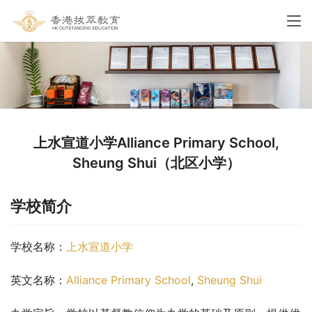
上水宣道小学Alliance Primary School,
Sheung Shui（北区小学）
学校简介
学校名称：
上水宣道小学
英文名称：
Alliance Primary School
, 
Sheung Shui