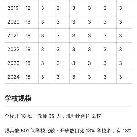
2019
18
3
3
3
3
3
3
2020
18
3
3
3
3
3
3
2021
18
3
3
3
3
3
3
2022
18
3
3
3
3
3
3
2023
18
3
3
3
3
3
3
2024
18
3
3
3
3
3
3
学校规模
全校开 18 班，教师 39 人，班师比例约 2.17
跟其他 501 间学校比较：开班数目比 18% 学校多，有 13% 