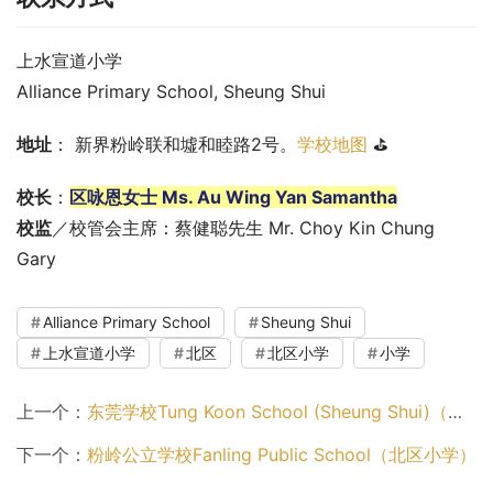
上水宣道小学
Alliance Primary School, Sheung Shui
地址
： 新界粉岭联和墟和睦路2号。
学校地图
 ⛳
校长
：
区咏恩女士 Ms. Au Wing Yan Samantha
校监
／校管会主席：蔡健聪先生 Mr. Choy Kin Chung 
Gary
Alliance Primary School
Sheung Shui
上水宣道小学
北区
北区小学
小学
上一个：
东莞学校Tung Koon School (Sheung Shui)（北区小学）
下一个：
粉岭公立学校Fanling Public School（北区小学）