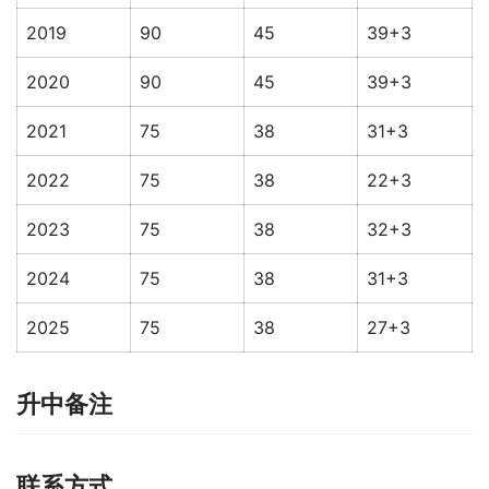
2019
90
45
39+3
2020
90
45
39+3
2021
75
38
31+3
2022
75
38
22+3
2023
75
38
32+3
2024
75
38
31+3
2025
75
38
27+3
升中备注
联系方式