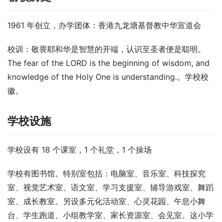
1961 年创立，办学团体：香港九龙塘基督教中华宣道会
校训：敬畏耶和华是智慧的开端，认识至圣者便是聪明。 
The fear of the LORD is the beginning of wisdom, and 
knowledge of the Holy One is understanding.。学校校
徽。
学校设施
学校设有 18 个课室，1 个礼堂，1 个操场
学校有图书馆。特别室包括：电脑室、音乐室、科技探究
室、视觉艺术室、语文室、学习支援室、辅导游戏室、舞蹈
室、成长教室。另设多元化活动室、心灵花园、午息小舞
台、学生跑道、小组教学室、家长资源室、会见室。这小学