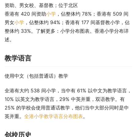
资助、男女校、基督教；位于北区
香港有 420 间资助
小学
，佔整体约 78%；香港有 509 间
男女
小学
，佔整体约 94%；香港有 177 间基督教小学，佔
整体约 33%。了解更多：小学分布图表。香港小学分布详
述。
教学语言
使用中文（包括普通话）教学
全港有大约 538 间小学，当中有 61% 以中文为教学语言，
10% 以英文为教学语言，29% 中英并重，双语教学。有 
25% 的学校会使用普通话教学，他们当中大部分同时是中
英并重。
全港小学教学语言分布图表
。
创校历史