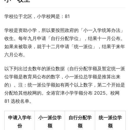
学校位于北区，小学校网是：81
学校是资助小学，所以要按照政府的「小一入学统筹办法」
收生。每年九月申请「自行分配学位」，结果十一月公布。
如果未被取录，就于十二月申请「统一派位」，结果于来年
六月公布。
以下列出过去数年的派位数据（自行分配学额及暂定统一派
位学额是教育局公布的数字，小一派位总学额是推算出来
的）。注：统一派位学额如有两个以上数字，第二个开始是
分配给其他校网的。全港官津小学学额分布 2025。校网 
81 选校名单。
申请入学年
小一派位学
自行分配学
统一派位学
份
额
额
额