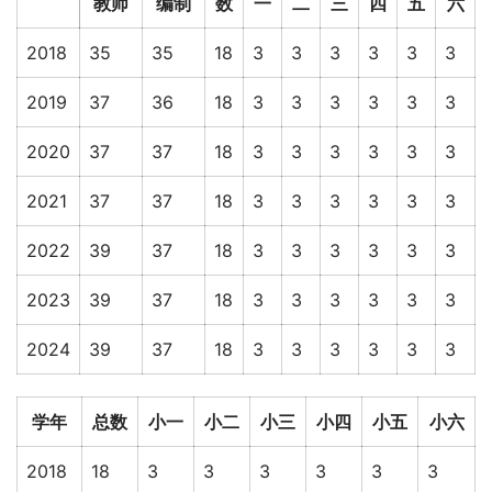
教师
编制
数
一
二
三
四
五
六
2018
35
35
18
3
3
3
3
3
3
2019
37
36
18
3
3
3
3
3
3
2020
37
37
18
3
3
3
3
3
3
2021
37
37
18
3
3
3
3
3
3
2022
39
37
18
3
3
3
3
3
3
2023
39
37
18
3
3
3
3
3
3
2024
39
37
18
3
3
3
3
3
3
学年
总数
小一
小二
小三
小四
小五
小六
2018
18
3
3
3
3
3
3