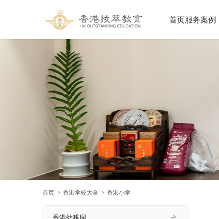
首页
服务案例
首页
香港学校大全
香港小学
香港幼稚园