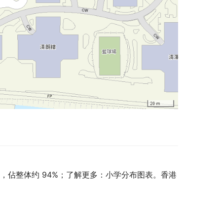
，佔整体约 94%；了解更多：小学分布图表。香港