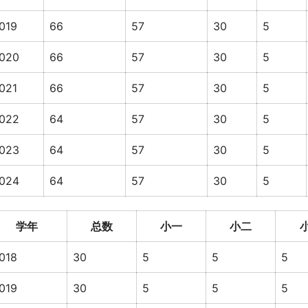
019
66
57
30
5
020
66
57
30
5
021
66
57
30
5
022
64
57
30
5
023
64
57
30
5
024
64
57
30
5
学年
总数
小一
小二
018
30
5
5
5
019
30
5
5
5