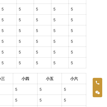
5
5
5
5
5
5
5
5
5
5
5
5
5
5
5
5
5
5
5
5
5
5
5
5
5
5
5
5
5
5
小三
小四
小五
小六
5
5
5
5
5
5