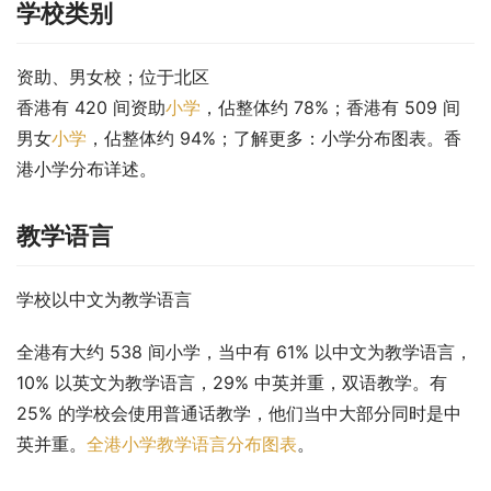
学校类别
资助、男女校；位于北区
香港有 420 间资助
小学
，佔整体约 78%；香港有 509 间
男女
小学
，佔整体约 94%；了解更多：小学分布图表。香
港小学分布详述。
教学语言
学校以中文为教学语言
全港有大约 538 间小学，当中有 61% 以中文为教学语言，
10% 以英文为教学语言，29% 中英并重，双语教学。有 
25% 的学校会使用普通话教学，他们当中大部分同时是中
英并重。
全港小学教学语言分布图表
。