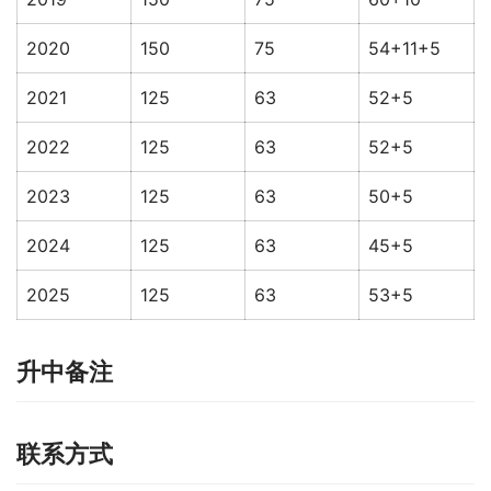
2020
150
75
54+11+5
2021
125
63
52+5
2022
125
63
52+5
2023
125
63
50+5
2024
125
63
45+5
2025
125
63
53+5
升中备注
联系方式