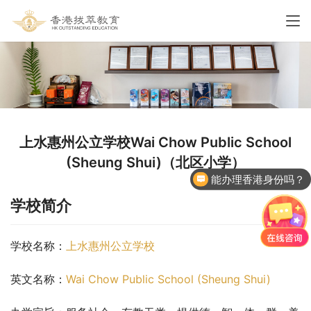
上水惠州公立学校Wai Chow Public School
(Sheung Shui)（北区小学）
能办理香港身份吗？
学校简介
学校名称：
上水惠州公立学校
英文名称：
Wai Chow Public School (Sheung Shui)