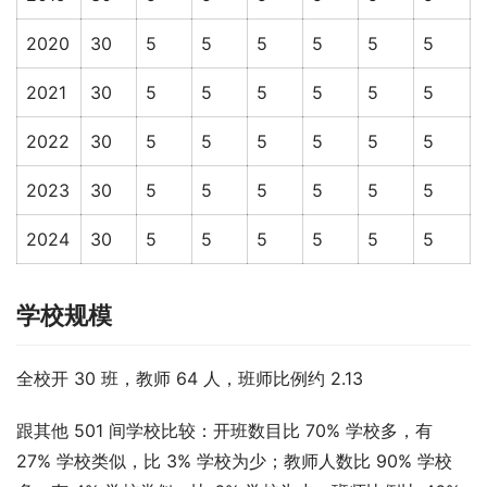
2020
30
5
5
5
5
5
5
2021
30
5
5
5
5
5
5
2022
30
5
5
5
5
5
5
2023
30
5
5
5
5
5
5
2024
30
5
5
5
5
5
5
学校规模
全校开 30 班，教师 64 人，班师比例约 2.13
跟其他 501 间学校比较：开班数目比 70% 学校多，有 
27% 学校类似，比 3% 学校为少；教师人数比 90% 学校