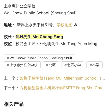
上水惠州公立学校
Wai Chow Public School (Sheung Shui)
地址
： 新界上水天平路51号。
学校地图
 ⛳
校长
：
郑风先生 Mr. Cheng Fung
校监
／校管会主席：邓远明先生 Mr. Tang Yuen Ming
Wai Chow Public School (Sheung Shui)
上水惠州公立学校
北区
北区小学
小学
上一个：
曾梅千禧学校Tsang Mui Millennium School（北区小学）
下一个：
方树福堂基金方树泉小学FSFTF Fong Shu Chuen Primary School（北区小学）
相关产品