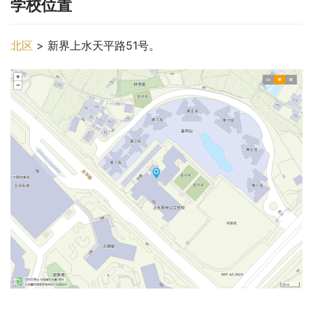
学校位置
北区
 > 新界上水天平路51号。