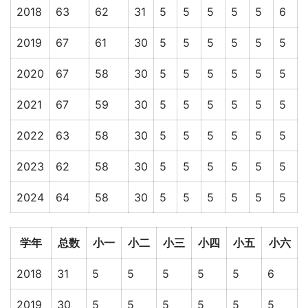
2018
63
62
31
5
5
5
5
5
6
2019
67
61
30
5
5
5
5
5
5
2020
67
58
30
5
5
5
5
5
5
2021
67
59
30
5
5
5
5
5
5
2022
63
58
30
5
5
5
5
5
5
2023
62
58
30
5
5
5
5
5
5
2024
64
58
30
5
5
5
5
5
5
学年
总数
小一
小二
小三
小四
小五
小六
2018
31
5
5
5
5
5
6
2019
30
5
5
5
5
5
5