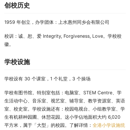
创校历史
1959 年创立，办学团体：上水惠州同乡会有限公司
校训：诚、恕、爱 Integrity, Forgiveness, Love。学校校
徽。
学校设施
学校设有 30 个课室，1 个礼堂，3 个操场
学校有图书馆。特别室包括：电脑室、STEM Centre、学
生活动中心、音乐室、视艺室、辅导室、教学资源室、英语
室、校史室。学校设施还有：校园电视台、小组教学室、学
生有机耕种园圃、休憩花园。这小学佔地面积大约 6,020 
平方米，属于「大型」的校园。了解详情：
全港小学设施统