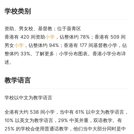
学校类别
资助、男女校、基督教；位于葵青区
香港有 420 间资助
小学
，佔整体约 78%；香港有 509 间
男女
小学
，佔整体约 94%；香港有 177 间基督教小学，佔
整体约 33%。了解更多：小学分布图表。香港小学分布详
述。
教学语言
学校以中文为教学语言
全港有大约 538 间小学，当中有 61% 以中文为教学语言，
10% 以英文为教学语言，29% 中英并重，双语教学。有 
25% 的学校会使用普通话教学，他们当中大部分同时是中