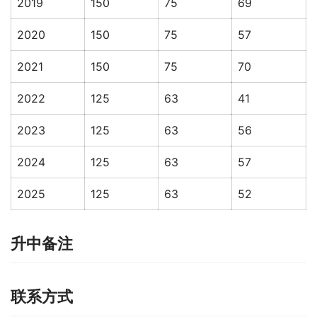
2019
150
75
69
2020
150
75
57
2021
150
75
70
2022
125
63
41
2023
125
63
56
2024
125
63
57
2025
125
63
52
升中备注
联系方式