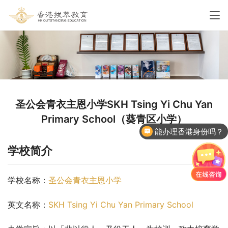
圣公会青衣主恩小学SKH Tsing Yi Chu Yan
Primary School（葵青区小学）
能办理香港身份吗？
学校简介
学校名称：
圣公会青衣主恩小学
英文名称：
SKH Tsing Yi Chu Yan Primary School