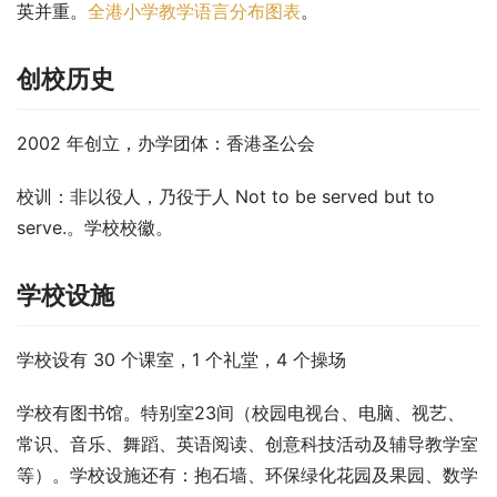
英并重。
全港小学教学语言分布图表
。
创校历史
2002 年创立，办学团体：香港圣公会
校训：非以役人，乃役于人 Not to be served but to 
serve.。学校校徽。
学校设施
学校设有 30 个课室，1 个礼堂，4 个操场
学校有图书馆。特别室23间（校园电视台、电脑、视艺、
常识、音乐、舞蹈、英语阅读、创意科技活动及辅导教学室
等）。学校设施还有：抱石墙、环保绿化花园及果园、数学