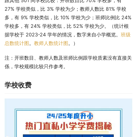
跟其他 501 间学校比较：开班数目比 70% 学校多，有 
27% 学校类似，比 3% 学校为少；教师人数比 81% 学校
多，有 9% 学校类似，比 10% 学校为少；班师比例比 24% 
学校多，有 24% 学校类似，比 52% 学校为少。（统计根
据学校于 2023-24 学年的情况，数字来自小学概览。
班级
总数统计图
。
教师人数统计图
。）
注：开班数目、教师人数及班师比例跟学校质素没有直接关
係，学校规模比较只作参考。
学校收费