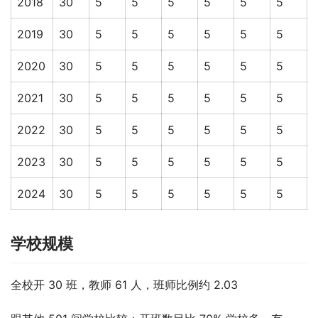
2018
30
5
5
5
5
5
5
2019
30
5
5
5
5
5
5
2020
30
5
5
5
5
5
5
2021
30
5
5
5
5
5
5
2022
30
5
5
5
5
5
5
2023
30
5
5
5
5
5
5
2024
30
5
5
5
5
5
5
学校规模
全校开 30 班，教师 61 人，班师比例约 2.03