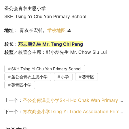
圣公会青衣主恩小学
SKH Tsing Yi Chu Yan Primary School
地址
： 青衣长宏邨。
学校地图
 ⛳
校长
：
邓志鹏先生 Mr. Tang Chi Pang
校监
／校管会主席：邹小磊先生 Mr. Chow Siu Lui
SKH Tsing Yi Chu Yan Primary School
圣公会青衣主恩小学
小学
葵青区
葵青区小学
上一个：
圣公会何泽芸小学SKH Ho Chak Wan Primary School（葵青区小学）
下一个：
青衣商会小学Tsing Yi Trade Association Primary School（葵青区小学）