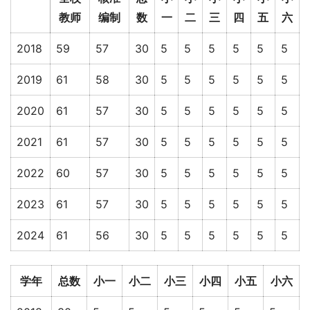
教师
编制
数
一
二
三
四
五
六
2018
59
57
30
5
5
5
5
5
5
2019
61
58
30
5
5
5
5
5
5
2020
61
57
30
5
5
5
5
5
5
2021
61
57
30
5
5
5
5
5
5
2022
60
57
30
5
5
5
5
5
5
2023
61
57
30
5
5
5
5
5
5
2024
61
56
30
5
5
5
5
5
5
学年
总数
小一
小二
小三
小四
小五
小六