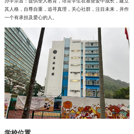
办学宗旨：提供全人教育，培育学生在基督爱中成长，建立
其人格，自尊自重，追寻真理，关心社群，注目未来，并作
一个有承担及爱心的人。
学校位置