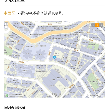
中西区
 > 香港中环荷李活道109号。