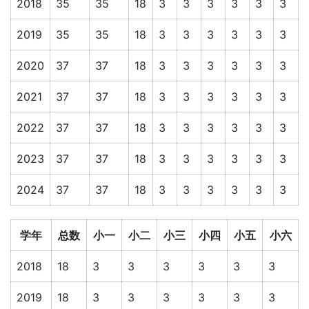
2018
35
35
18
3
3
3
3
3
3
2019
35
35
18
3
3
3
3
3
3
2020
37
37
18
3
3
3
3
3
3
2021
37
37
18
3
3
3
3
3
3
2022
37
37
18
3
3
3
3
3
3
2023
37
37
18
3
3
3
3
3
3
2024
37
37
18
3
3
3
3
3
3
学年
总数
小一
小二
小三
小四
小五
小六
2018
18
3
3
3
3
3
3
2019
18
3
3
3
3
3
3