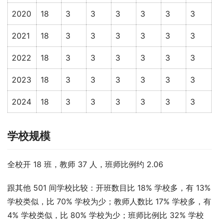
2020
18
3
3
3
3
3
3
2021
18
3
3
3
3
3
3
2022
18
3
3
3
3
3
3
2023
18
3
3
3
3
3
3
2024
18
3
3
3
3
3
3
学校规模
全校开 18 班，教师 37 人，班师比例约 2.06
跟其他 501 间学校比较：开班数目比 18% 学校多，有 13% 
学校类似，比 70% 学校为少；教师人数比 17% 学校多，有 
4% 学校类似，比 80% 学校为少；班师比例比 32% 学校