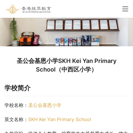
圣公会基恩小学SKH Kei Yan Primary
School（中西区小学）
学校简介
学校名称：
圣公会基恩小学
英文名称：
SKH Kei Yan Primary School