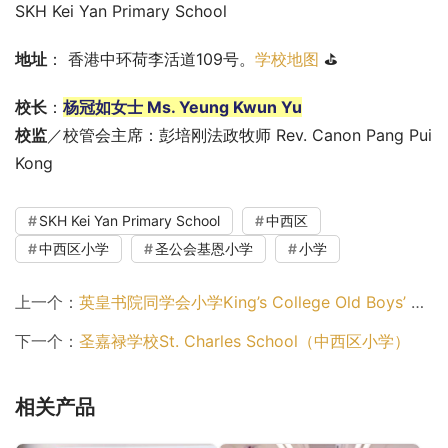
SKH Kei Yan Primary School
地址
： 香港中环荷李活道109号。
学校地图
 ⛳
校长
：
杨冠如女士 Ms. Yeung Kwun Yu
校监
／校管会主席：彭培刚法政牧师 Rev. Canon Pang Pui 
Kong
SKH Kei Yan Primary School
中西区
中西区小学
圣公会基恩小学
小学
上一个：
英皇书院同学会小学King’s College Old Boys’ Association Primary School（中西区小学）
下一个：
圣嘉禄学校St. Charles School（中西区小学）
相关产品