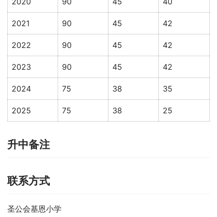
2020
90
45
40
2021
90
45
42
2022
90
45
42
2023
90
45
42
2024
75
38
35
2025
75
38
25
升中备注
联系方式
圣公会基恩小学