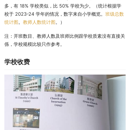
多，有 18% 学校类似，比 50% 学校为少。（统计根据学
校于 2023-24 学年的情况，数字来自小学概览。
班级总数
统计图
。
教师人数统计图
。）
注：开班数目、教师人数及班师比例跟学校质素没有直接关
係，学校规模比较只作参考。
学校收费