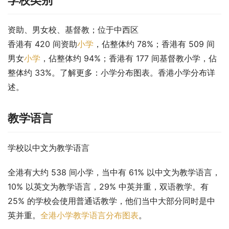
学校类别
资助、男女校、基督教；位于中西区
香港有 420 间资助
小学
，佔整体约 78%；香港有 509 间
男女
小学
，佔整体约 94%；香港有 177 间基督教小学，佔
整体约 33%。了解更多：小学分布图表。香港小学分布详
述。
教学语言
学校以中文为教学语言
全港有大约 538 间小学，当中有 61% 以中文为教学语言，
10% 以英文为教学语言，29% 中英并重，双语教学。有 
25% 的学校会使用普通话教学，他们当中大部分同时是中
英并重。
全港小学教学语言分布图表
。