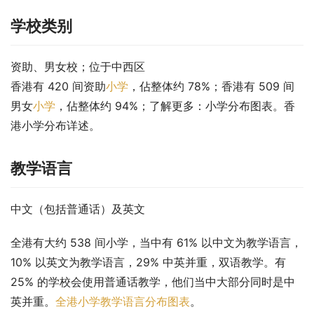
学校类别
资助、男女校；位于中西区
香港有 420 间资助
小学
，佔整体约 78%；香港有 509 间
男女
小学
，佔整体约 94%；了解更多：小学分布图表。香
港小学分布详述。
教学语言
中文（包括普通话）及英文
全港有大约 538 间小学，当中有 61% 以中文为教学语言，
10% 以英文为教学语言，29% 中英并重，双语教学。有 
25% 的学校会使用普通话教学，他们当中大部分同时是中
英并重。
全港小学教学语言分布图表
。