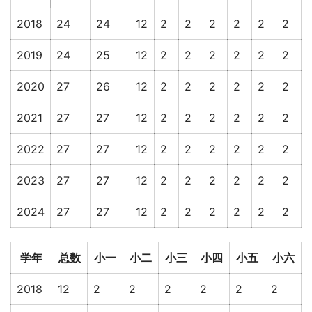
2018
24
24
12
2
2
2
2
2
2
2019
24
25
12
2
2
2
2
2
2
2020
27
26
12
2
2
2
2
2
2
2021
27
27
12
2
2
2
2
2
2
2022
27
27
12
2
2
2
2
2
2
2023
27
27
12
2
2
2
2
2
2
2024
27
27
12
2
2
2
2
2
2
学年
总数
小一
小二
小三
小四
小五
小六
2018
12
2
2
2
2
2
2