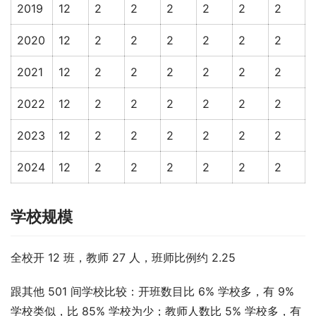
2019
12
2
2
2
2
2
2
2020
12
2
2
2
2
2
2
2021
12
2
2
2
2
2
2
2022
12
2
2
2
2
2
2
2023
12
2
2
2
2
2
2
2024
12
2
2
2
2
2
2
学校规模
全校开 12 班，教师 27 人，班师比例约 2.25
跟其他 501 间学校比较：开班数目比 6% 学校多，有 9% 
学校类似，比 85% 学校为少；教师人数比 5% 学校多，有 