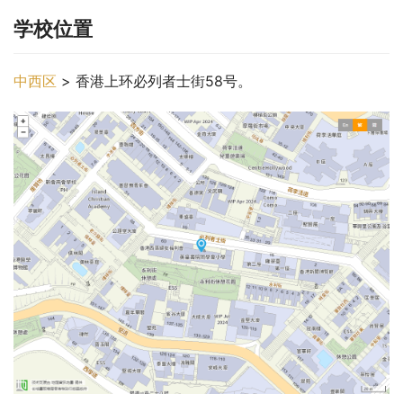
学校位置
中西区
 > 香港上环必列者士街58号。