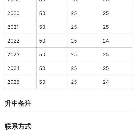
2020
50
25
25
2021
50
25
25
2022
50
25
24
2023
50
25
25
2024
50
25
25
2025
50
25
24
升中备注
联系方式