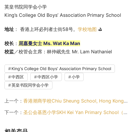
英皇书院同学会小学
King’s College Old Boys’ Association Primary School
地址
： 香港上环必列者士街58号。
学校地图
 ⛳
校长
：
屈嘉曼女士 Ms. Wat Ka Man
校监
／校管会主席：林仲岷先生 Mr. Lam Nathaniel
King's College Old Boys' Association Primary School
中西区
中西区小学
小学
英皇书院同学会小学
上一个：
香港潮商学校Chiu Sheung School, Hong Kong（中西区小学）
下一个：
圣公会基恩小学SKH Kei Yan Primary School（中西区小学）
相关产品