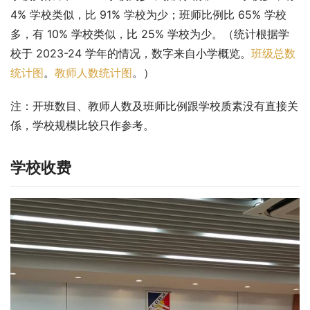
4% 学校类似，比 91% 学校为少；班师比例比 65% 学校
多，有 10% 学校类似，比 25% 学校为少。（统计根据学
校于 2023-24 学年的情况，数字来自小学概览。
班级总数
统计图
。
教师人数统计图
。）
注：开班数目、教师人数及班师比例跟学校质素没有直接关
係，学校规模比较只作参考。
学校收费