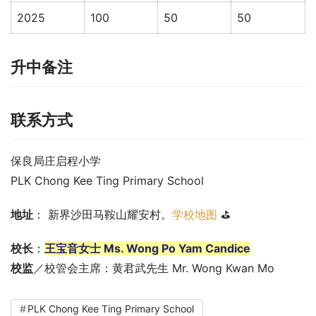
2025
100
50
50
升中备注
联系方式
保良局庄启程小学
PLK Chong Kee Ting Primary School
地址
： 新界沙田马鞍山耀安村。
学校地图
 ⛳
校长
：
王宝音女士 Ms. Wong Po Yam Candice
校监
／校管会主席：黄君武先生 Mr. Wong Kwan Mo
PLK Chong Kee Ting Primary School