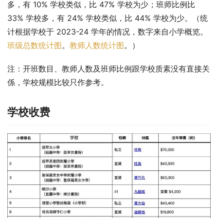
多，有 10% 学校类似，比 47% 学校为少；班师比例比 
33% 学校多，有 24% 学校类似，比 44% 学校为少。（统
计根据学校于 2023-24 学年的情况，数字来自小学概览。
班级总数统计图
。
教师人数统计图
。）
注：开班数目、教师人数及班师比例跟学校质素没有直接关
係，学校规模比较只作参考。
学校收费