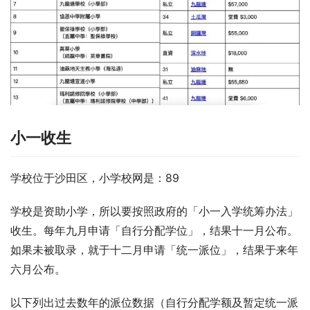
小一收生
学校位于沙田区，小学校网是：89
学校是资助小学，所以要按照政府的「小一入学统筹办法」
收生。每年九月申请「自行分配学位」，结果十一月公布。
如果未被取录，就于十二月申请「统一派位」，结果于来年
六月公布。
以下列出过去数年的派位数据（自行分配学额及暂定统一派