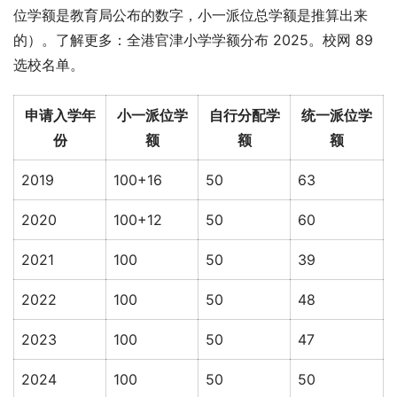
位学额是教育局公布的数字，小一派位总学额是推算出来
的）。了解更多：全港官津小学学额分布 2025。校网 89 
选校名单。
申请入学年
小一派位学
自行分配学
统一派位学
份
额
额
额
2019
100+16
50
63
2020
100+12
50
60
2021
100
50
39
2022
100
50
48
2023
100
50
47
2024
100
50
50