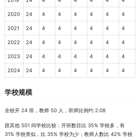
2020
24
4
4
4
4
4
4
2021
24
4
4
4
4
4
4
2022
24
4
4
4
4
4
4
2023
24
4
4
4
4
4
4
2024
24
4
4
4
4
4
4
学校规模
全校开 24 班，教师 50 人，班师比例约 2.08
跟其他 501 间学校比较：开班数目比 35% 学校多，有 
31% 学校类似，比 35% 学校为少；教师人数比 42% 学校