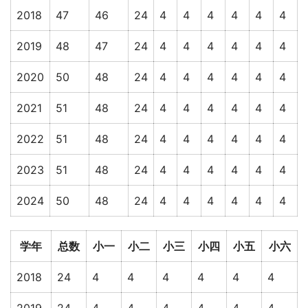
2018
47
46
24
4
4
4
4
4
4
2019
48
47
24
4
4
4
4
4
4
2020
50
48
24
4
4
4
4
4
4
2021
51
48
24
4
4
4
4
4
4
2022
51
48
24
4
4
4
4
4
4
2023
51
48
24
4
4
4
4
4
4
2024
50
48
24
4
4
4
4
4
4
学年
总数
小一
小二
小三
小四
小五
小六
2018
24
4
4
4
4
4
4
2019
24
4
4
4
4
4
4