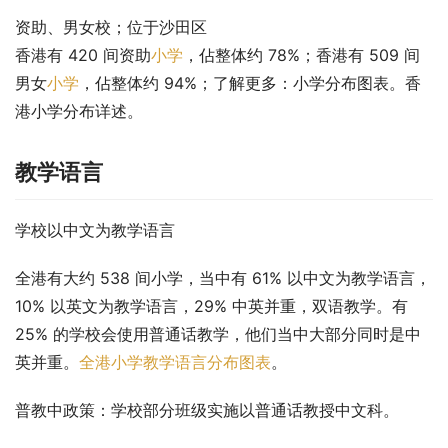
资助、男女校；位于沙田区
香港有 420 间资助
小学
，佔整体约 78%；香港有 509 间
男女
小学
，佔整体约 94%；了解更多：小学分布图表。香
港小学分布详述。
教学语言
学校以中文为教学语言
全港有大约 538 间小学，当中有 61% 以中文为教学语言，
10% 以英文为教学语言，29% 中英并重，双语教学。有 
25% 的学校会使用普通话教学，他们当中大部分同时是中
英并重。
全港小学教学语言分布图表
。
普教中政策
：学校部分班级实施以普通话教授中文科。