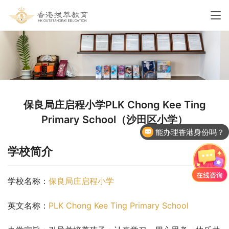
保良局庄启程小学PLK Chong Kee Ting
Primary School（沙田区小学）
能办理香港身份吗？
香港国际学校申请
学校简介
学校名称：
保良局庄启程小学
英文名称：
PLK Chong Kee Ting Primary School