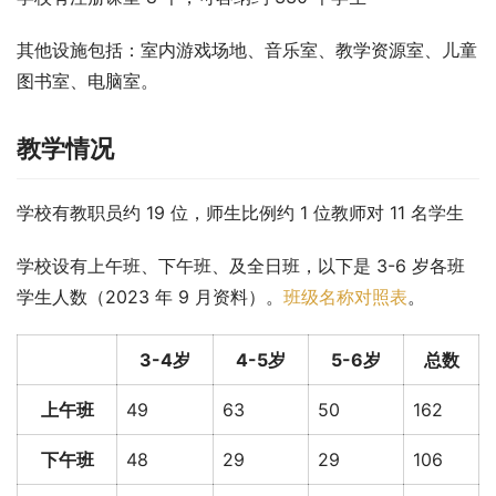
其他设施包括：室内游戏场地、音乐室、教学资源室、儿童
图书室、电脑室。
教学情况
学校有教职员约 19 位，师生比例约 1 位教师对 11 名学生
学校设有上午班、下午班、及全日班，以下是 3-6 岁各班
学生人数（2023 年 9 月资料）。
班级名称对照表
。
3-4岁
4-5岁
5-6岁
总数
上午班
49
63
50
162
下午班
48
29
29
106