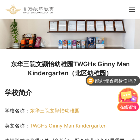
东华三院文頴怡幼稚园TWGHs Ginny Man
Kindergarten（北区幼稚园）
能办理香港身份吗？
学校简介
学校名称：
东华三院文頴怡幼稚园
英文名称：
TWGHs Ginny Man Kindergarten