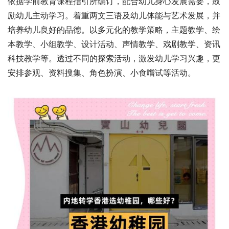
依据学前教育课程指引所编订，配合幼儿身心发展需要，鼓
励幼儿主动学习。着重两文三语及幼儿体能与艺术发展，并
培养幼儿良好的品德。以多元化的教学策略，主题教学、绘
本教学、小组教学、设计活动、声情教学、戏剧教学、资讯
科技教学等。透过不同的探索活动，激发幼儿学习兴趣，更
安排参观、资料搜集、角色扮演、小食嚐试等活动。