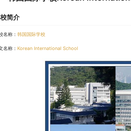
学校简介
校名称：
韩国国际学校
文名称：
Korean International School