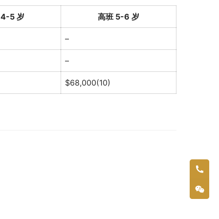
4-5 岁
高班 5-6 岁
–
–
$68,000(10)