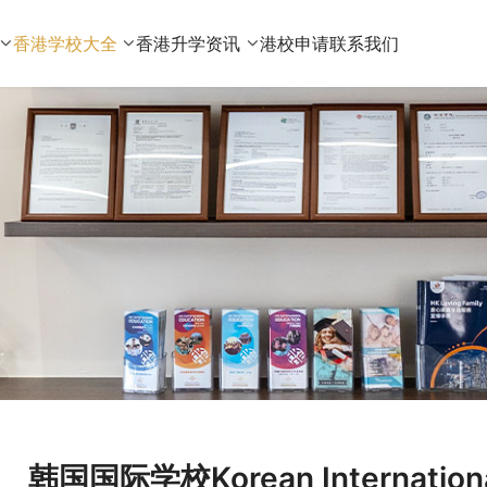
香港学校大全
香港升学资讯
港校申请
联系我们
韩国国际学校Korean Internati