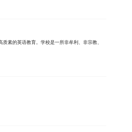
提供高质素的英语教育。学校是一所非牟利、非宗教、