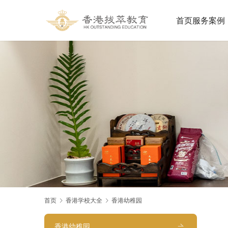
首页
服务案例
首页
香港学校大全
香港幼稚园
香港幼稚园