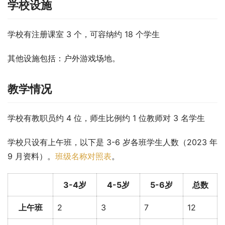
学校设施
学校有注册课室 3 个，可容纳约 18 个学生
其他设施包括：户外游戏场地。
教学情况
学校有教职员约 4 位，师生比例约 1 位教师对 3 名学生
学校只设有上午班，以下是 3-6 岁各班学生人数（2023 年 
9 月资料）。
班级名称对照表
。
3-4岁
4-5岁
5-6岁
总数
上午班
2
3
7
12