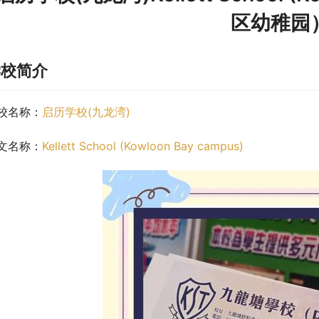
区幼稚园
学校简介
校名称：
启历学校(九龙湾)
文名称：
Kellett School (Kowloon Bay campus)