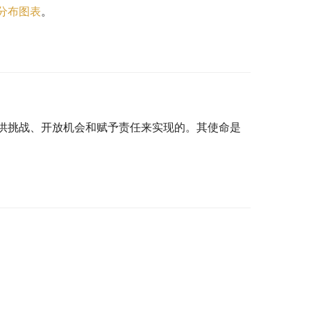
分布图表
。
供挑战、开放机会和赋予责任来实现的。其使命是