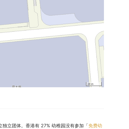
私立独立团体。香港有 27% 幼稚园没有参加「
免费幼