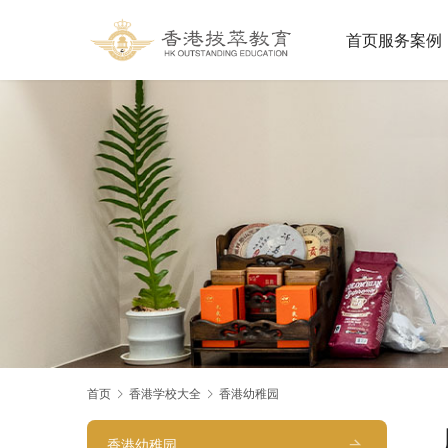
首页
服务案例
首页
香港学校大全
香港幼稚园
香港幼稚园