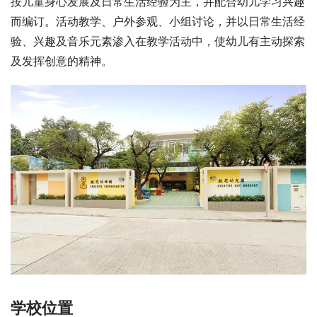
按儿童身心发展及日常生活经验为主，并配合幼儿学习兴趣
而编订。活动教学、户外参观、小组讨论，并以日常生活经
验、兴趣及音乐元素渗入在教学活动中，使幼儿有主动探索
及发挥创意的精神。
学校位置