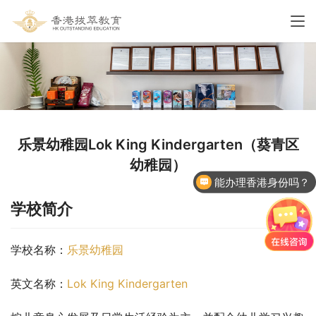
乐景幼稚园Lok King Kindergarten（葵青区
幼稚园）
能办理香港身份吗？
学校简介
学校名称：
乐景幼稚园
英文名称：
Lok King Kindergarten