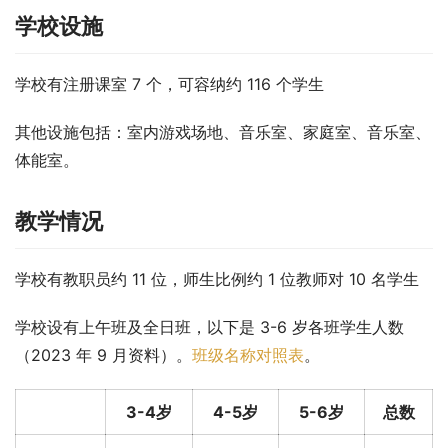
学校设施
学校有注册课室 7 个，可容纳约 116 个学生
其他设施包括：室内游戏场地、音乐室、家庭室、音乐室、
体能室。
教学情况
学校有教职员约 11 位，师生比例约 1 位教师对 10 名学生
学校设有上午班及全日班，以下是 3-6 岁各班学生人数
（2023 年 9 月资料）。
班级名称对照表
。
3-4岁
4-5岁
5-6岁
总数