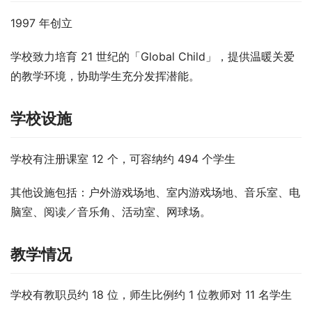
1997 年创立
学校致力培育 21 世纪的「Global Child」，提供温暖关爱
的教学环境，协助学生充分发挥潜能。
学校设施
学校有注册课室 12 个，可容纳约 494 个学生
其他设施包括：户外游戏场地、室内游戏场地、音乐室、电
脑室、阅读／音乐角、活动室、网球场。
教学情况
学校有教职员约 18 位，师生比例约 1 位教师对 11 名学生