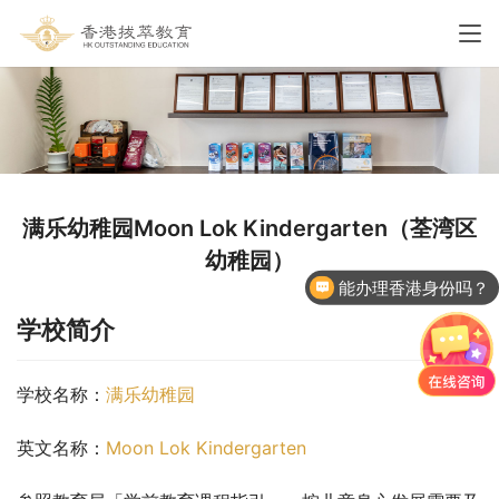
满乐幼稚园Moon Lok Kindergarten（荃湾区
幼稚园）
能办理香港身份吗？
学校简介
学校名称：
满乐幼稚园
英文名称：
Moon Lok Kindergarten