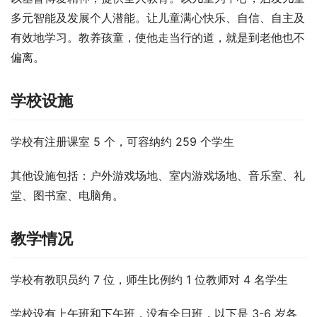
多元智能及发展个人潜能。让儿童满心快乐、自信、自主及
有效地学习。教养孩童，使他走当行的道，就是到老他也不
偏离。
学校设施
学校有注册课室 5 个，可容纳约 259 个学生
其他设施包括：户外游戏场地、室内游戏场地、音乐室、礼
堂、图书室、电脑角。
教学情况
学校有教职员约 7 位，师生比例约 1 位教师对 4 名学生
学校设有上午班和下午班，没有全日班，以下是 3-6 岁各