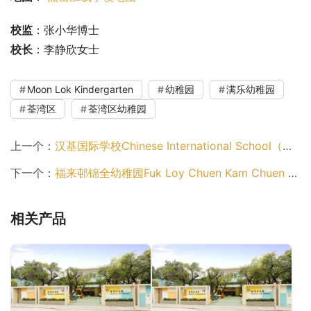
校监
：张小华博士
校长
：李静欣女士
Moon Lok Kindergarten
幼稚园
满乐幼稚园
荃湾区
荃湾区幼稚园
上一个：
汉基国际学校Chinese International School（东区幼稚园）
下一个：
福来邨锦全幼稚园Fuk Loy Chuen Kam Chuen Kindergarten（荃湾区幼稚园）
相关产品