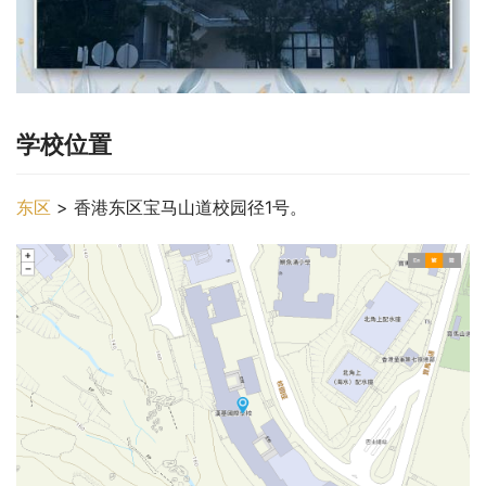
学校位置
东区
 > 香港东区宝马山道校园径1号。