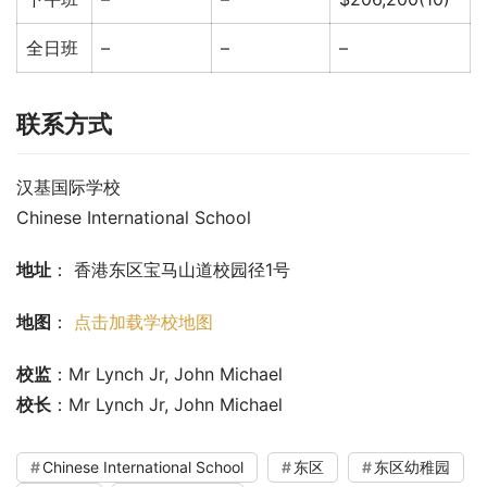
全日班
–
–
–
联系方式
汉基国际学校
Chinese International School
地址
： 香港东区宝马山道校园径1号
地图
： 
点击加载学校地图
校监
：Mr Lynch Jr, John Michael
校长
：Mr Lynch Jr, John Michael
Chinese International School
东区
东区幼稚园