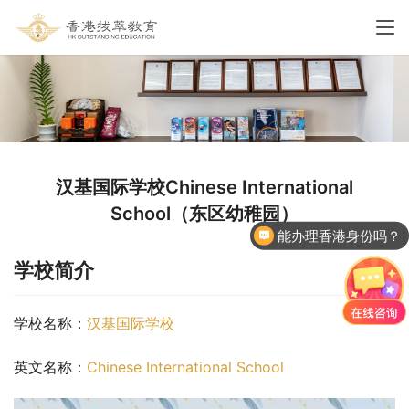
汉基国际学校Chinese International
School（东区幼稚园）
能办理香港身份吗？
学校简介
学校名称：
汉基国际学校
英文名称：
Chinese International School