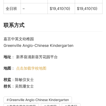
全日班
–
$19,410(10)
$19,410(10)
联系方式
嘉言中英文幼稚园
Greenville Anglo-Chinese Kindergarten
地址
： 新界葵涌新葵芳花园平台
地图
： 
点击加载学校地图
校监
：陈敏仪女士
校长
：吴凯珊女士
Greenville Anglo-Chinese Kindergarten