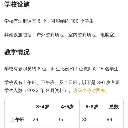
学校设施
学校有注册课室 6 个，可容纳约 180 个学生
其他设施包括：户外游戏场地、室内游戏场地、电脑室。
教学情况
学校有教职员约 8 位，师生比例约 1 位教师对 15 名学生
学校设有上午班、下午班、及全日班，以下是 3-6 岁各班
学生人数（2023 年 9 月资料）。
班级名称对照表
。
3-4岁
4-5岁
5-6岁
总数
上午班
29
35
35
99