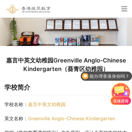
嘉言中英文幼稚园Greenville Anglo-Chinese
Kindergarten（葵青区幼稚园）
能办理香港身份吗？
学校简介
学校名称：
嘉言中英文幼稚园
英文名称：
Greenville Anglo-Chinese Kindergarten