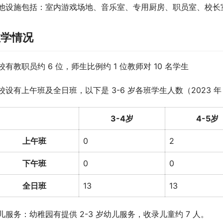
他设施包括：室内游戏场地、音乐室、专用厨房、职员室、校长
教学情况
校有教职员约 6 位，师生比例约 1 位教师对 10 名学生
校设有上午班及全日班，以下是 3-6 岁各班学生人数（2023 年
3-4岁
4-5岁
上午班
0
2
下午班
0
0
全日班
13
13
儿服务：幼稚园有提供 2-3 岁幼儿服务，收录儿童约 7 人。