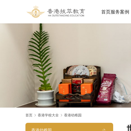
首页
服务案例
首页
香港学校大全
香港幼稚园
香港幼稚园