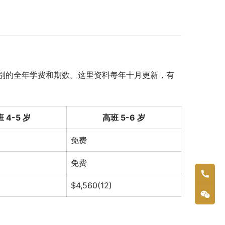
别的全年学费和期数。这里资料每年十月更新，有
 4-5 岁
高班 5-6 岁
免费
免费
$4,560(12)