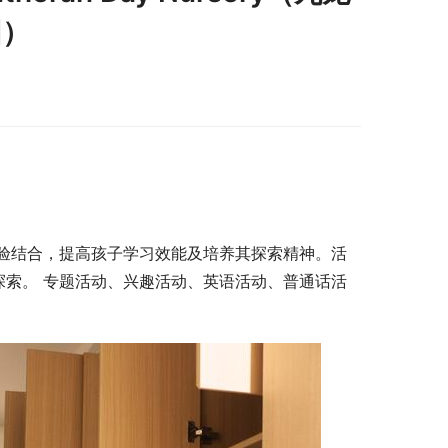
园）
验结合，提高孩子学习效能及培养其探索精神。活
探索。 专题活动、兴趣活动、英语活动、普通话活