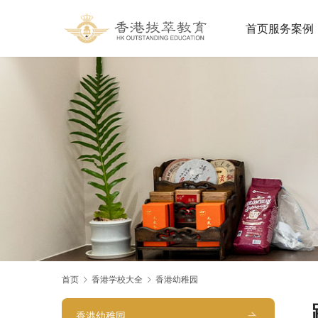
首页
服务案例
首页
香港学校大全
香港幼稚园
香港幼稚园