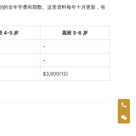
别的全年学费和期数。这里资料每年十月更新，有
 4-5 岁
高班 5-6 岁
–
–
$3,900(12)