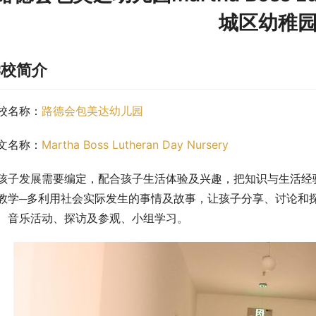
城区幼稚
学校简介
校名称：
路德会包美达幼儿园
文名称：
Martha Boss Lutheran Day Nursery
孩子发展需要编定，配合孩子生活体验及兴趣，把知识与生活经
教学─多利用社会实际发生的事情及故事，让孩子分享、讨论和
、音乐活动、探访及参观、小组学习。