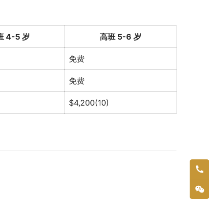
 4-5 岁
高班 5-6 岁
免费
免费
$4,200(10)