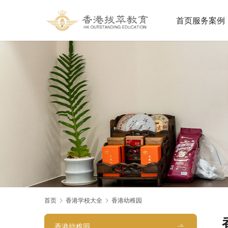
首页
服务案例
首页
香港学校大全
香港幼稚园
香港幼稚园