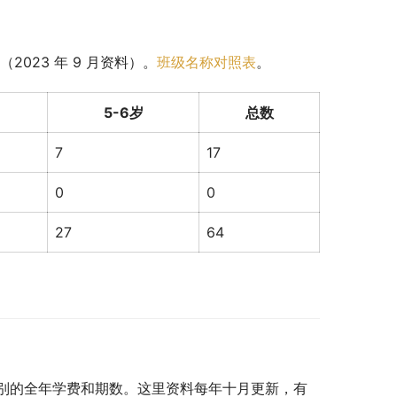
023 年 9 月资料）。
班级名称对照表
。
5-6岁
总数
7
17
0
0
27
64
别的全年学费和期数。这里资料每年十月更新，有