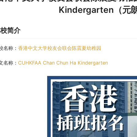
Kindergarten
学校简介
校名称：
香港中文大学校友会联会陈震夏幼稚园
文名称：
CUHKFAA Chan Chun Ha Kindergarten