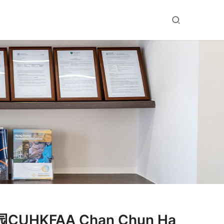
KFAA Chan Chun Ha