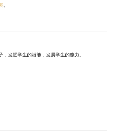
表
。
子，发掘学生的潜能，发展学生的能力。