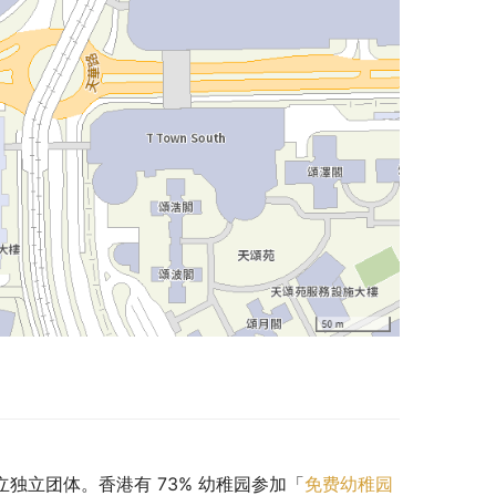
私立独立团体。香港有 73% 幼稚园参加「
免费幼稚园