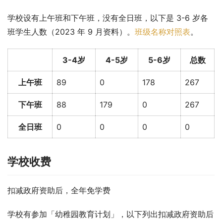
学校设有上午班和下午班，没有全日班，以下是 3-6 岁各
班学生人数（2023 年 9 月资料）。
班级名称对照表
。
3-4岁
4-5岁
5-6岁
总数
上午班
89
0
178
267
下午班
88
179
0
267
全日班
0
0
0
0
学校收费
扣减政府资助后，全年免学费
学校有参加「幼稚园教育计划」，以下列出扣减政府资助后