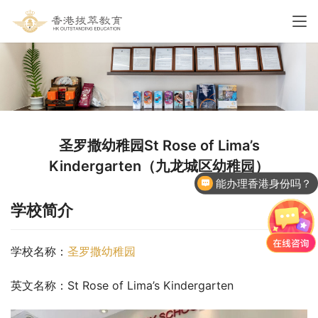
圣罗撒幼稚园St Rose of Lima’s
Kindergarten（九龙城区幼稚园）
能办理香港身份吗？
香港国际学校申请
学校简介
学校名称：
圣罗撒幼稚园
英文名称：St Rose of Lima’s Kindergarten