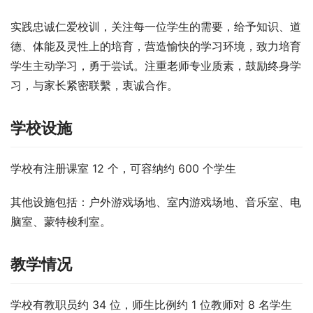
实践忠诚仁爱校训，关注每一位学生的需要，给予知识、道
德、体能及灵性上的培育，营造愉快的学习环境，致力培育
学生主动学习，勇于尝试。注重老师专业质素，鼓励终身学
习，与家长紧密联繫，衷诚合作。
学校设施
学校有注册课室 12 个，可容纳约 600 个学生
其他设施包括：户外游戏场地、室内游戏场地、音乐室、电
脑室、蒙特梭利室。
教学情况
学校有教职员约 34 位，师生比例约 1 位教师对 8 名学生