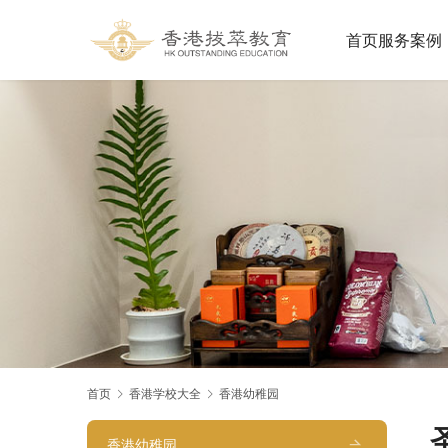
首页
服务案例
首页
香港学校大全
香港幼稚园
圣
香港幼稚园