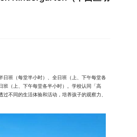
半日班（每堂半小时）、全日班（上、下午每堂各
日班（上、下午每堂各半小时）。学校认同「高
透过不同的生活体验和活动，培养孩子的观察力、