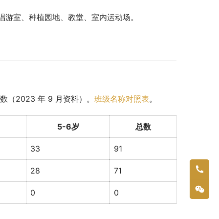
唱游室、种植园地、教堂、室内运动场。
2023 年 9 月资料）。
班级名称对照表
。
5-6岁
总数
33
91
28
71
0
0