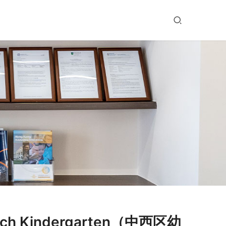
ch Kindergarten（中西区幼