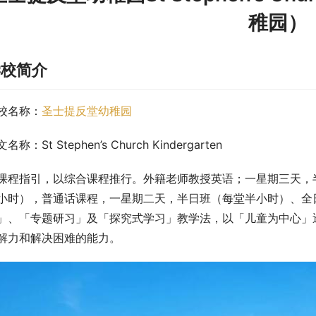
稚园）
学校简介
校名称：
圣士提反堂幼稚园
名称：St Stephen’s Church Kindergarten
课程指引，以综合课程推行。外籍老师教授英语；一星期三天，
小时），普通话课程，一星期二天，半日班（每堂半小时）、全
」、「专题研习」及「探究式学习」教学法，以「儿童为中心」
解力和解决困难的能力。