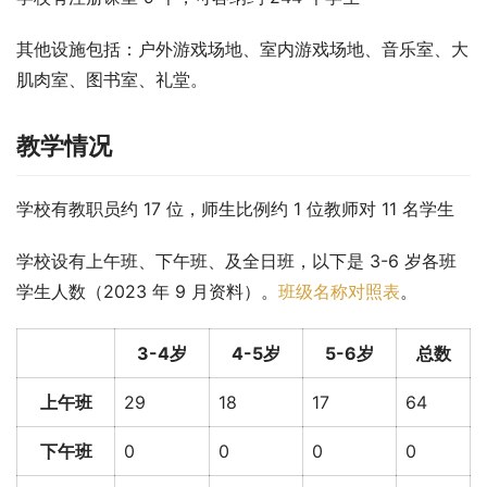
其他设施包括：户外游戏场地、室内游戏场地、音乐室、大
肌肉室、图书室、礼堂。
教学情况
学校有教职员约 17 位，师生比例约 1 位教师对 11 名学生
学校设有上午班、下午班、及全日班，以下是 3-6 岁各班
学生人数（2023 年 9 月资料）。
班级名称对照表
。
3-4岁
4-5岁
5-6岁
总数
上午班
29
18
17
64
下午班
0
0
0
0