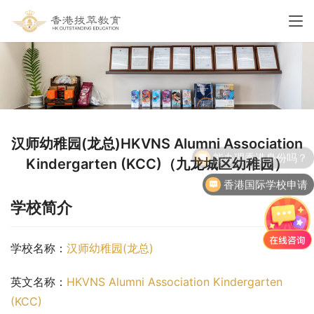
汉师幼稚园(龙总)HKVNS Alumni Association
能办理香港身份吗？
Kindergarten (KCC)（九龙城区幼稚园）
香港国际学校申请
学校简介
学校名称：
汉师幼稚园(龙总)
英文名称：
HKVNS Alumni Association Kindergarten 
(KCC)