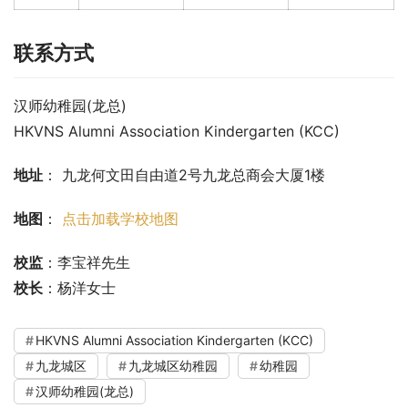
联系方式
汉师幼稚园(龙总)
HKVNS Alumni Association Kindergarten (KCC)
地址
： 九龙何文田自由道2号九龙总商会大厦1楼
地图
： 
点击加载学校地图
校监
：李宝祥先生
校长
：杨洋女士
HKVNS Alumni Association Kindergarten (KCC)
九龙城区
九龙城区幼稚园
幼稚园
汉师幼稚园(龙总)