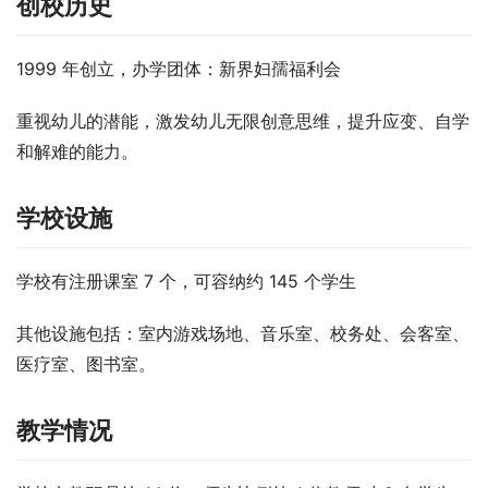
创校历史
1999 年创立，办学团体：新界妇孺福利会
重视幼儿的潜能，激发幼儿无限创意思维，提升应变、自学
和解难的能力。
学校设施
学校有注册课室 7 个，可容纳约 145 个学生
其他设施包括：室内游戏场地、音乐室、校务处、会客室、
医疗室、图书室。
教学情况