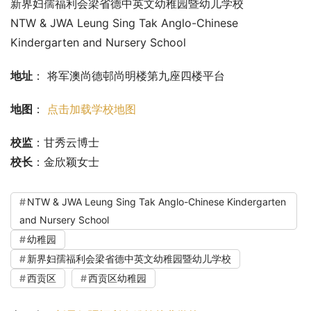
新界妇孺福利会梁省德中英文幼稚园暨幼儿学校
NTW & JWA Leung Sing Tak Anglo-Chinese
Kindergarten and Nursery School
地址
： 将军澳尚德邨尚明楼第九座四楼平台
地图
： 
点击加载学校地图
校监
：甘秀云博士
校长
：金欣颖女士
NTW & JWA Leung Sing Tak Anglo-Chinese Kindergarten
and Nursery School
幼稚园
新界妇孺福利会梁省德中英文幼稚园暨幼儿学校
西贡区
西贡区幼稚园