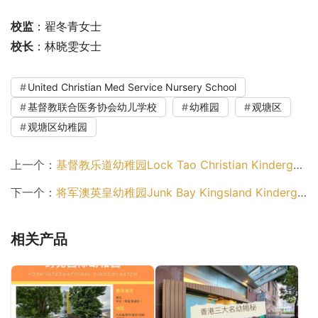
校监
：翟冬青女士
校长
：林晓雯女士
United Christian Med Service Nursery School
基督教联合医务协会幼儿学校
幼稚园
观塘区
观塘区幼稚园
上一个：
基督教乐道幼稚园Lock Tao Christian Kindergarten（西贡区幼稚园）
下一个：
将军澳英皇幼稚园Junk Bay Kingsland Kindergarten（西贡区幼稚园）
相关产品