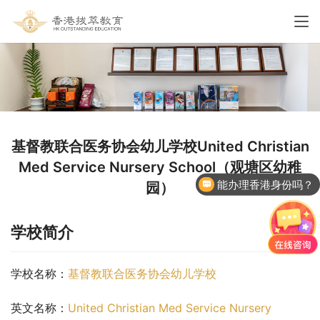
基督教联合医务协会幼儿学校United Christian
Med Service Nursery School（观塘区幼稚
能办理香港身份吗？
园）
学校简介
学校名称：
基督教联合医务协会幼儿学校
英文名称：
United Christian Med Service Nursery 