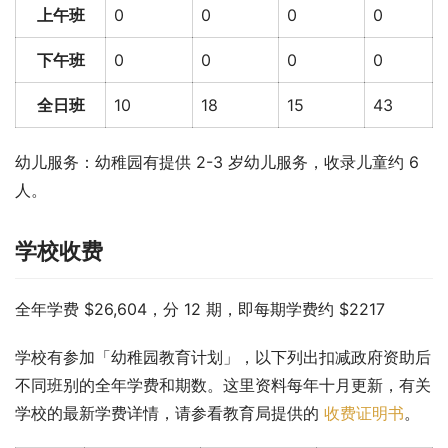
上午班
0
0
0
0
下午班
0
0
0
0
全日班
10
18
15
43
幼儿服务：幼稚园有提供 2-3 岁幼儿服务，收录儿童约 6 
人。
学校收费
全年学费 $26,604，分 12 期，即每期学费约 $2217
学校有参加「幼稚园教育计划」，以下列出扣减政府资助后
不同班别的全年学费和期数。这里资料每年十月更新，有关
学校的最新学费详情，请参看教育局提供的 
收费证明书
。