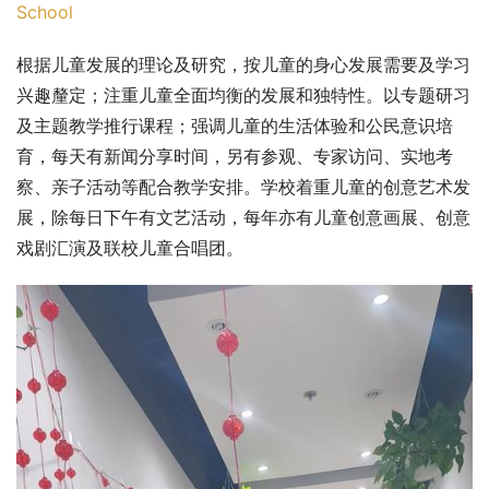
School
根据儿童发展的理论及研究，按儿童的身心发展需要及学习
兴趣釐定；注重儿童全面均衡的发展和独特性。以专题研习
及主题教学推行课程；强调儿童的生活体验和公民意识培
育，每天有新闻分享时间，另有参观、专家访问、实地考
察、亲子活动等配合教学安排。学校着重儿童的创意艺术发
展，除每日下午有文艺活动，每年亦有儿童创意画展、创意
戏剧汇演及联校儿童合唱团。