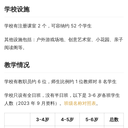
学校设施
学校有注册课室 2 个，可容纳约 52 个学生
其他设施包括：户外游戏场地、创意艺术室、小花园、亲子
阅读阁等。
教学情况
学校有教职员约 6 位，师生比例约 1 位教师对 8 名学生
学校只设有全日班，没有半日班，以下是 3-6 岁各班学生
人数（2023 年 9 月资料）。
班级名称对照表
。
3-4岁
4-5岁
5-6岁
总数