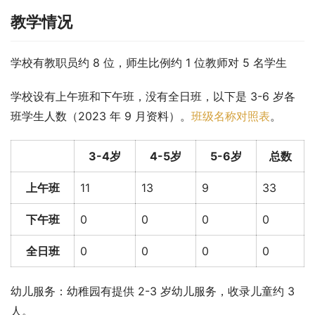
教学情况
学校有教职员约 8 位，师生比例约 1 位教师对 5 名学生
学校设有上午班和下午班，没有全日班，以下是 3-6 岁各
班学生人数（2023 年 9 月资料）。
班级名称对照表
。
3-4岁
4-5岁
5-6岁
总数
上午班
11
13
9
33
下午班
0
0
0
0
全日班
0
0
0
0
幼儿服务：幼稚园有提供 2-3 岁幼儿服务，收录儿童约 3 
人。