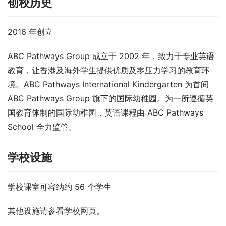
创校历史
2016 年创立
ABC Pathways Group 成立于 2002 年，致力于专业英语
教育，让香港及海外学生提供优质及零压力学习的教育环
境。ABC Pathways International Kindergarten 为首间 
ABC Pathways Group 旗下的国际幼稚园。为一所遵循英
国教育体制的国际幼稚园，英语课程由 ABC Pathways 
School 全力监管。
学校设施
学校课室可容纳约 56 个学生
其他设施请参看学校网页。