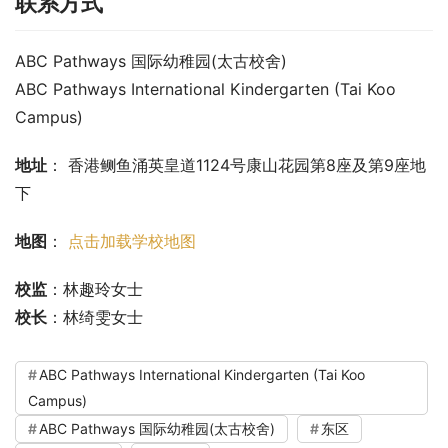
联系方式
ABC Pathways 国际幼稚园(太古校舍)
ABC Pathways International Kindergarten (Tai Koo 
Campus)
地址
： 香港鲗鱼涌英皇道1124号康山花园第8座及第9座地
下
地图
： 
点击加载学校地图
校监
：林趣玲女士
校长
：林绮雯女士
ABC Pathways International Kindergarten (Tai Koo
Campus)
ABC Pathways 国际幼稚园(太古校舍)
东区