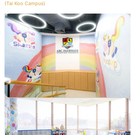
(Tai Koo Campus)