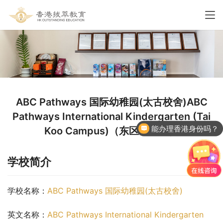
ABC Pathways 国际幼稚园(太古校舍)ABC
Pathways International Kindergarten (Tai
能办理香港身份吗？
Koo Campus)（东区幼稚园）
香港国际学校申请
学校简介
学校名称：
ABC Pathways 国际幼稚园(太古校舍)
英文名称：
ABC Pathways International Kindergarten 