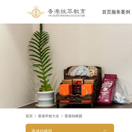
首页
服务案例
首页
香港学校大全
香港幼稚园
香港幼稚园