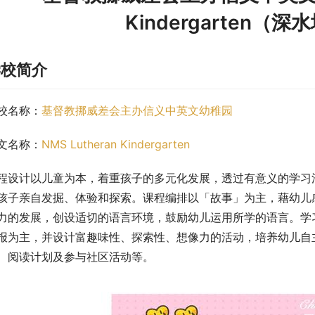
Kindergarten（
学校简介
校名称：
基督教挪威差会主办信义中英文幼稚园
文名称：
NMS Lutheran Kindergarten
程设计以儿童为本，着重孩子的多元化发展，透过有意义的学习
孩子亲自发掘、体验和探索。课程编排以「故事」为主，藉幼儿
力的发展，创设适切的语言环境，鼓励幼儿运用所学的语言。学
报为主，并设计富趣味性、探索性、想像力的活动，培养幼儿自
、阅读计划及参与社区活动等。