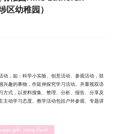
深水埗区幼稚园）
活动，如：科学小实验、创意活动、参观活动，鼓
感兴趣的事物，作延伸探究学习活动。并重视双语
习方式，以资料搜集、整理、分析、报告、分享及
主主动学习态度。教学活动包括户外参观、专题讲