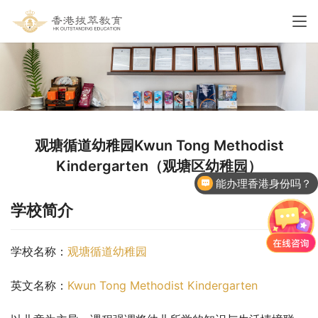
观塘循道幼稚园Kwun Tong Methodist
Kindergarten（观塘区幼稚园）
能办理香港身份吗？
学校简介
学校名称：
观塘循道幼稚园
英文名称：
Kwun Tong Methodist Kindergarten