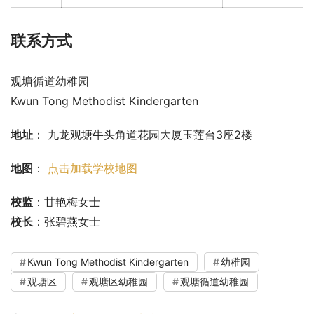
联系方式
观塘循道幼稚园
Kwun Tong Methodist Kindergarten
地址
： 九龙观塘牛头角道花园大厦玉莲台3座2楼
地图
： 
点击加载学校地图
校监
：甘艳梅女士
校长
：张碧燕女士
Kwun Tong Methodist Kindergarten
幼稚园
观塘区
观塘区幼稚园
观塘循道幼稚园