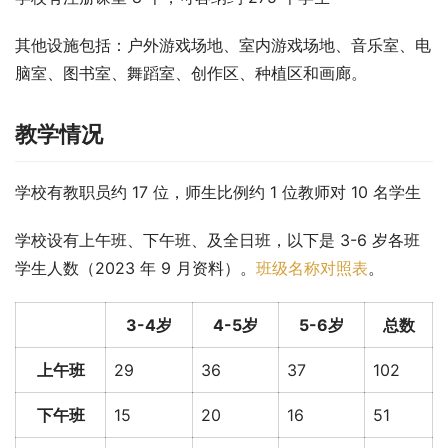
其他设施包括：户外游戏场地、室内游戏场地、音乐室、电
脑室、图书室、舞蹈室、创作区、种植区和画廊。
教学情况
学校有教职员约 17 位，师生比例约 1 位教师对 10 名学生
学校设有上午班、下午班、及全日班，以下是 3-6 岁各班
学生人数（2023 年 9 月资料）。
班级名称对照表
。
3-4岁
4-5岁
5-6岁
总数
上午班
29
36
37
102
下午班
15
20
16
51