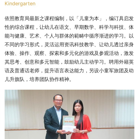
Kindergarten
依照教育局最新之课程编制，以「儿童为本」，编订具启发
性的综合课程，让幼儿在语文、早期数学、科学与科技、体
能与健康、艺术、个人与群体的範畴中循序渐进的学习。以
不同的学习形式，灵活运用资讯科技教学、让幼儿透过亲身
体验、操作、观察、探索和多元化的游戏及参观活动，激发
其思考、创意和多元智能，鼓励幼儿主动学习。聘用外籍英
语及普通话老师，提升语言表达能力，另设小童军旅团及幼
儿升旗队，培养团队协作精神。