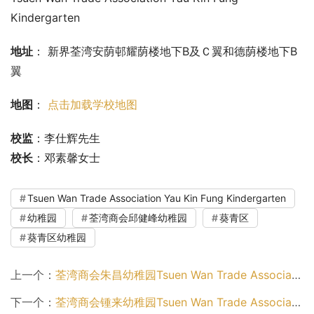
Kindergarten
地址
： 新界荃湾安荫邨耀荫楼地下B及Ｃ翼和德荫楼地下B
翼
地图
： 
点击加载学校地图
校监
：李仕辉先生
校长
：邓素馨女士
Tsuen Wan Trade Association Yau Kin Fung Kindergarten
幼稚园
荃湾商会邱健峰幼稚园
葵青区
葵青区幼稚园
上一个：
荃湾商会朱昌幼稚园Tsuen Wan Trade Association Chu Cheong Kindergarten（葵青区幼稚园）
下一个：
荃湾商会锺来幼稚园Tsuen Wan Trade Association Chung Loi Kindergarten（葵青区幼稚园）