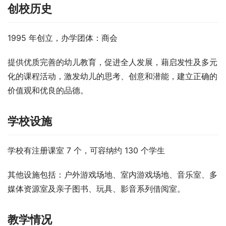
创校历史
1995 年创立，办学团体：商会
提供优质完善的幼儿教育，促进全人发展，藉启发性及多元
化的课程活动，激发幼儿的思考、创意和潜能，建立正确的
价值观和优良的品德。
学校设施
学校有注册课室 7 个，可容纳约 130 个学生
其他设施包括：户外游戏场地、室内游戏场地、音乐室、多
媒体资源室及亲子图书、玩具、影音系列借阅室。
教学情况