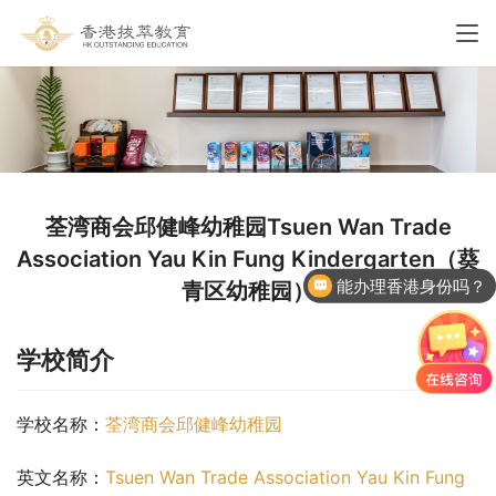
荃湾商会邱健峰幼稚园Tsuen Wan Trade
能办理香港身份吗？
Association Yau Kin Fung Kindergarten（葵
青区幼稚园）
香港国际学校申请
学校简介
学校名称：
荃湾商会邱健峰幼稚园
英文名称：
Tsuen Wan Trade Association Yau Kin Fung 