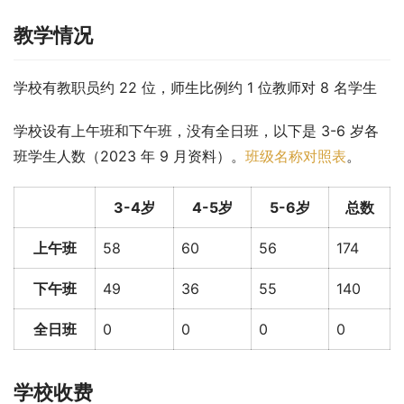
教学情况
学校有教职员约 22 位，师生比例约 1 位教师对 8 名学生
学校设有上午班和下午班，没有全日班，以下是 3-6 岁各
班学生人数（2023 年 9 月资料）。
班级名称对照表
。
3-4岁
4-5岁
5-6岁
总数
上午班
58
60
56
174
下午班
49
36
55
140
全日班
0
0
0
0
学校收费