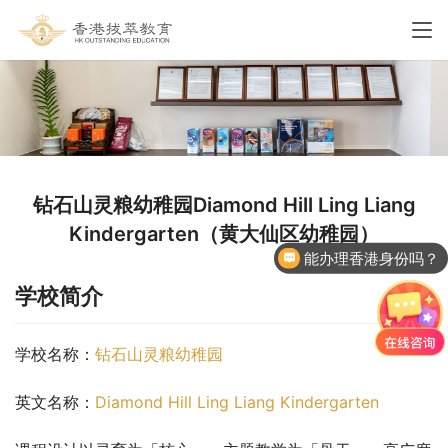
钻石山灵粮幼稚园Diamond Hill Ling Liang
Kindergarten（黄大仙区幼稚园）
能办理香港身份吗？
学校简介
学校名称：
钻石山灵粮幼稚园
英文名称：
Diamond Hill Ling Liang Kindergarten