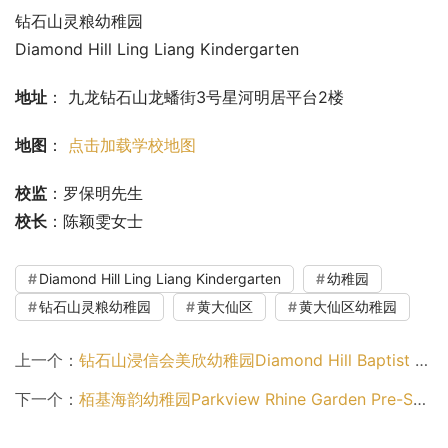
钻石山灵粮幼稚园
Diamond Hill Ling Liang Kindergarten
地址
： 九龙钻石山龙蟠街3号星河明居平台2楼
地图
： 
点击加载学校地图
校监
：罗保明先生
校长
：陈颖雯女士
Diamond Hill Ling Liang Kindergarten
幼稚园
钻石山灵粮幼稚园
黄大仙区
黄大仙区幼稚园
上一个：
钻石山浸信会美欣幼稚园Diamond Hill Baptist Church Bright Blossoms Kindergarten（观塘区幼稚园）
下一个：
栢基海韵幼稚园Parkview Rhine Garden Pre-School（荃湾区幼稚园）