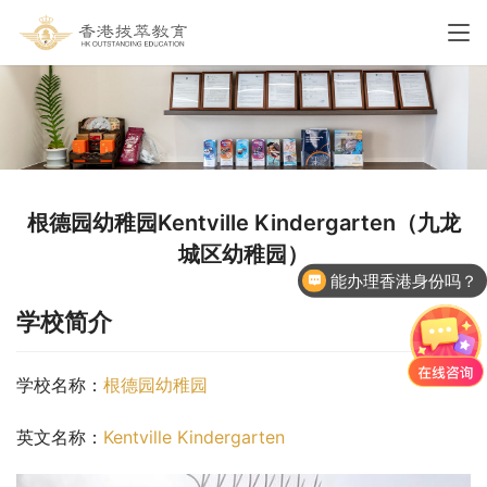
根德园幼稚园Kentville Kindergarten（九龙
城区幼稚园）
能办理香港身份吗？
学校简介
学校名称：
根德园幼稚园
英文名称：
Kentville Kindergarten