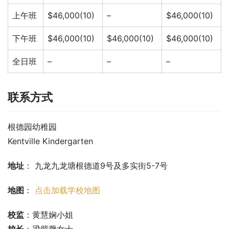
上午班
$46,000(10)
–
$46,000(10)
下午班
$46,000(10)
$46,000(10)
$46,000(10)
全日班
–
–
–
联系方式
根德园幼稚园
Kentville Kindergarten
地址
： 九龙九龙塘根德道9号及多实街5-7号
地图
： 
点击加载学校地图
校监
：黄慧娴小姐