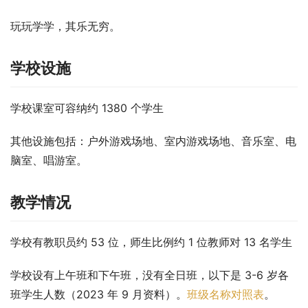
玩玩学学，其乐无穷。
学校设施
学校课室可容纳约 1380 个学生
其他设施包括：户外游戏场地、室内游戏场地、音乐室、电
脑室、唱游室。
教学情况
学校有教职员约 53 位，师生比例约 1 位教师对 13 名学生
学校设有上午班和下午班，没有全日班，以下是 3-6 岁各
班学生人数（2023 年 9 月资料）。
班级名称对照表
。