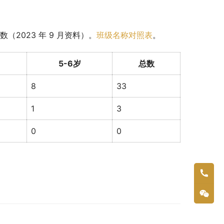
2023 年 9 月资料）。
班级名称对照表
。
5-6岁
总数
8
33
1
3
0
0