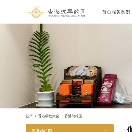
首页
服务案例
首页
香港学校大全
香港幼稚园
香港幼稚园