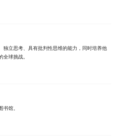
、独立思考、具有批判性思维的能力，同时培养他
的全球挑战。
图书馆。