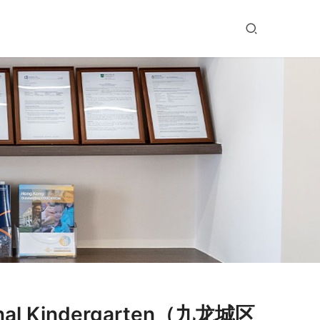
nal Kindergarten（九龙城区