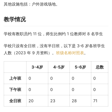
其他设施包括：户外游戏场地。
教学情况
学校有教职员约 11 位，师生比例约 1 位教师对 8 名学生
学校只设有全日班，没有半日班，以下是 3-6 岁各班学生
人数（2023 年 9 月资料）。
班级名称对照表
。
3-4岁
4-5岁
5-6岁
总数
上午班
0
0
0
0
下午班
0
0
0
0
全日班
20
23
28
71