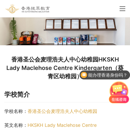
香港圣公会麦理浩夫人中心幼稚园HKSKH
Lady Maclehose Centre Kindergarten（葵
能办理香港身份吗？
青区幼稚园）
学校简介
学校名称：
香港圣公会麦理浩夫人中心幼稚园
英文名称：
HKSKH Lady Maclehose Centre 