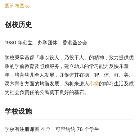
园分布图表
。
创校历史
1980 年创立，办学团体：香港圣公会
学校秉承基督「非以役人，乃役于人」的精神，致力提供优
质的学前教育及照顾服务，建立幼儿的学习能力及快乐童
年，培育幼儿全人发展，并促进其在德、智、体、群、美、
灵六育各方面的均衡发展，为将来进入
小学
的学习生活及成
为社会负责任的公民奠下良好的基石。
学校设施
学校有注册课室 4 个，可容纳约 78 个学生