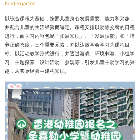
Kindergarten
以综合课程为基础，按照儿童身心发展需要、能力和兴趣，
并配合儿童的生活经验而编定。课程安排以动静交替的日程
进行，而学习内容包涵「拓展知识」、「发展技能」和「培
养正确态度」三个重要元素，并以达致学会学习为课程目
标。以活动教学形式进行，并透过游戏、环境刺激、小组学
习、主题探索、设计活动、参观等，引发儿童主动学习的兴
趣，从实际经验中建构知识。