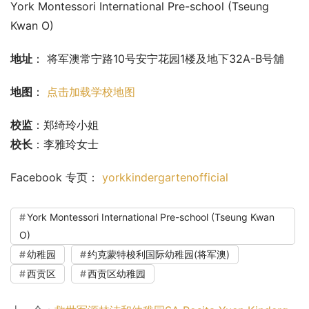
York Montessori International Pre-school (Tseung 
Kwan O)
地址
： 将军澳常宁路10号安宁花园1楼及地下32A-B号舖
地图
： 
点击加载学校地图
校监
：郑绮玲小姐
校长
：李雅玲女士
Facebook 专页： 
yorkkindergartenofficial
York Montessori International Pre-school (Tseung Kwan
O)
幼稚园
约克蒙特梭利国际幼稚园(将军澳)
西贡区
西贡区幼稚园