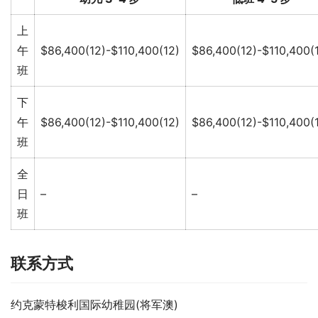
上
午
$86,400(12)-$110,400(12)
$86,400(12)-$110,400(
班
下
午
$86,400(12)-$110,400(12)
$86,400(12)-$110,400(
班
全
日
–
–
班
联系方式
约克蒙特梭利国际幼稚园(将军澳)