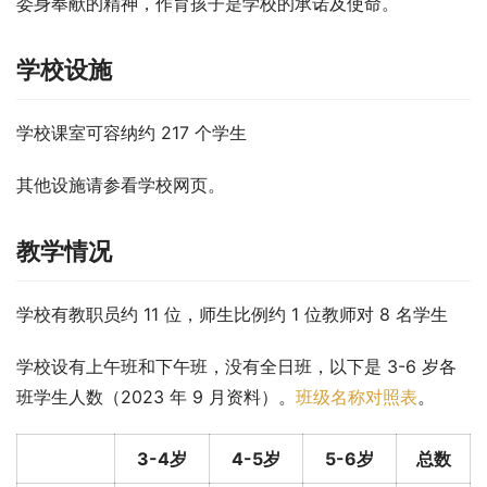
委身奉献的精神，作育孩子是学校的承诺及使命。
学校设施
学校课室可容纳约 217 个学生
其他设施请参看学校网页。
教学情况
学校有教职员约 11 位，师生比例约 1 位教师对 8 名学生
学校设有上午班和下午班，没有全日班，以下是 3-6 岁各
班学生人数（2023 年 9 月资料）。
班级名称对照表
。
3-4岁
4-5岁
5-6岁
总数