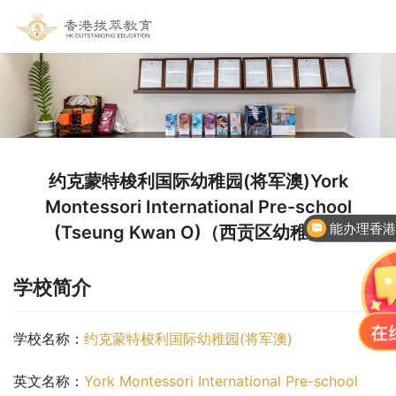
约克蒙特梭利国际幼稚园(将军澳)York
Montessori International Pre-school
能办理香
(Tseung Kwan O)（西贡区幼稚园）
学校简介
学校名称：
约克蒙特梭利国际幼稚园(将军澳)
英文名称：
York Montessori International Pre-school 