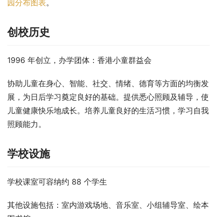
园分布图表
。
创校历史
1996 年创立，办学团体：香港小童群益会
协助儿童在身心、智能、社交、情绪、德育等方面的均衡发
展，为日后学习奠定良好的基础。提供悉心照顾及辅导，使
儿童健康快乐地成长。培养儿童良好的生活习惯，学习自我
照顾能力。
学校设施
学校课室可容纳约 88 个学生
其他设施包括：室内游戏场地、音乐室、小组辅导室、绘本