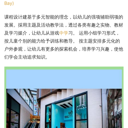
Bay)
课程设计建基于多元智能的理念，以幼儿的强项辅助弱项的
发展。採用主题及活动教学法，透过各类有趣之实物、教材
及学习媒介，让幼儿从游戏
中学
习。 运用小组学习形式，
按儿童个别的能力给予训练和教导。 按主题安排多元化的
户外参观，让幼儿有更多的探索机会，培养学习兴趣，使他
们学会主动追求知识。