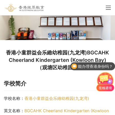
香港小童群益会乐緻幼稚园(九龙湾)BGCAHK
Cheerland Kindergarten (Kowloon Bay)
能办理香港身份吗？
（观塘区幼稚园）
香港国际学校申请
学校简介
学校名称：
香港小童群益会乐緻幼稚园(九龙湾)
英文名称：
BGCAHK Cheerland Kindergarten (Kowloon 