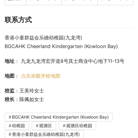
联系方式
香港小童群益会乐緻幼稚园(九龙湾)
BGCAHK Cheerland Kindergarten (Kowloon Bay)
地址
： 九龙九龙湾宏开道8号其士商业中心地下11-13号
地图
： 
点击加载学校地图
校监
：王美玲女士
校长
：陈佩如女士
BGCAHK Cheerland Kindergarten (Kowloon Bay)
幼稚园
观塘区
观塘区幼稚园
香港小童群益会乐緻幼稚园(九龙湾)