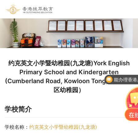
约克英文小学暨幼稚园(九龙塘)York English
Primary School and Kindergarten
能办理香港
(Cumberland Road, Kowloon Tong)（九龙城
区幼稚园）
学校简介
学校名称：
约克英文小学暨幼稚园(九龙塘)