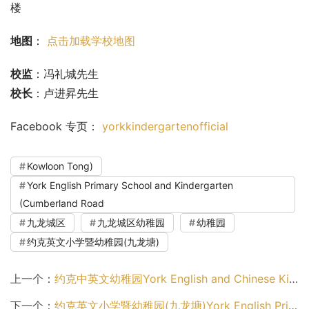
楼
地图
： 
点击加载学校地图
校监
：冯礼城先生
校长
：卢进昇先生
Facebook 专页： 
yorkkindergartenofficial
Kowloon Tong)
York English Primary School and Kindergarten
(Cumberland Road
九龙城区
九龙城区幼稚园
幼稚园
约克英文小学暨幼稚园(九龙塘)
上一个：
约克中英文幼稚园York English and Chinese Kindergarten（九龙城区幼稚园）
下一个：
约克英文小学暨幼稚园(九龙塘)York English Primary School and Kindergarten (York Road, Kowloon Tong)（九龙城区幼稚园）