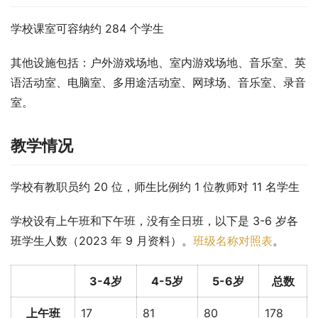
学校课室可容纳约 284 个学生
其他设施包括：户外游戏场地、室内游戏场地、音乐室、英
语活动室、电脑室、多用途活动室、网球场、音乐室、录音
室。
教学情况
学校有教职员约 20 位，师生比例约 1 位教师对 11 名学生
学校设有上午班和下午班，没有全日班，以下是 3-6 岁各
班学生人数（2023 年 9 月资料）。
班级名称对照表
。
3-4岁
4-5岁
5-6岁
总数
上午班
17
81
80
178