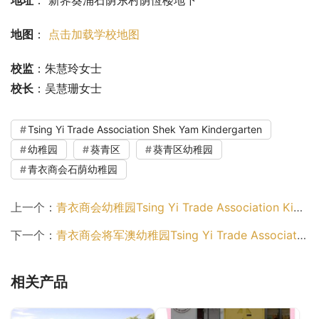
地图
： 
点击加载学校地图
校监
：朱慧玲女士
校长
：吴慧珊女士
Tsing Yi Trade Association Shek Yam Kindergarten
幼稚园
葵青区
葵青区幼稚园
青衣商会石荫幼稚园
上一个：
青衣商会幼稚园Tsing Yi Trade Association Kindergarten（葵青区幼稚园）
下一个：
青衣商会将军澳幼稚园Tsing Yi Trade Association Tseung Kwan O Kindergarten（西贡区幼稚园）
相关产品