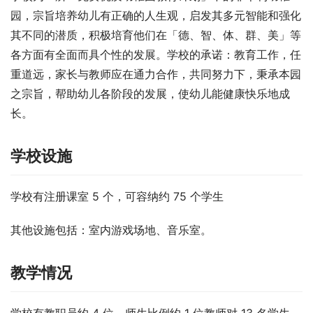
园，宗旨培养幼儿有正确的人生观，启发其多元智能和强化
其不同的潜质，积极培育他们在「德、智、体、群、美」等
各方面有全面而具个性的发展。学校的承诺：教育工作，任
重道远，家长与教师应在通力合作，共同努力下，秉承本园
之宗旨，帮助幼儿各阶段的发展，使幼儿能健康快乐地成
长。
学校设施
学校有注册课室 5 个，可容纳约 75 个学生
其他设施包括：室内游戏场地、音乐室。
教学情况
学校有教职员约 4 位，师生比例约 1 位教师对 13 名学生