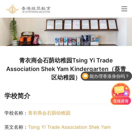
青衣商会石荫幼稚园Tsing Yi Trade
Association Shek Yam Kindergarten（葵青
能办理香港身份吗？
区幼稚园）
学校简介
学校名称：
青衣商会石荫幼稚园
英文名称：
Tsing Yi Trade Association Shek Yam 