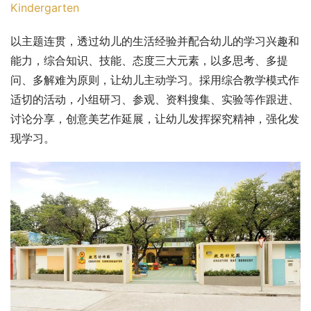
Kindergarten
以主题连贯，透过幼儿的生活经验并配合幼儿的学习兴趣和
能力，综合知识、技能、态度三大元素，以多思考、多提
问、多解难为原则，让幼儿主动学习。採用综合教学模式作
适切的活动，小组研习、参观、资料搜集、实验等作跟进、
讨论分享，创意美艺作延展，让幼儿发挥探究精神，强化发
现学习。