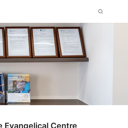
ngelical Centre