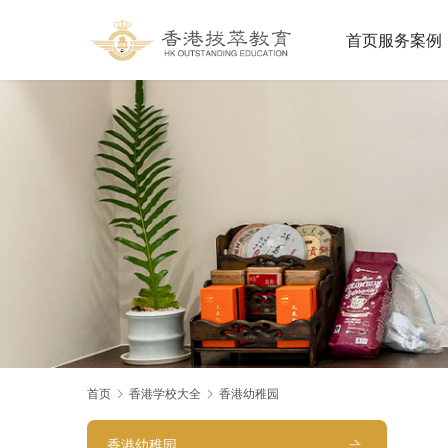
首页
服务案例
首页
香港学校大全
香港幼稚园
香港幼稚园