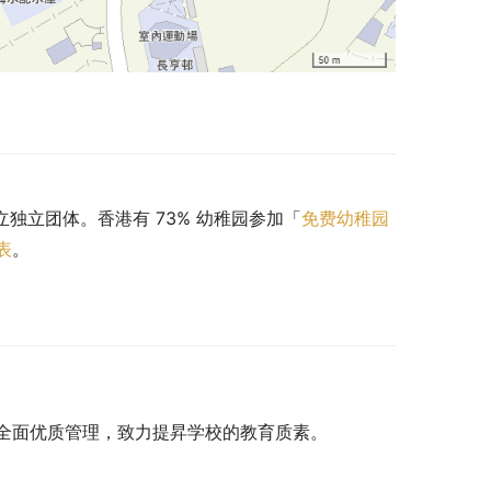
立独立团体。香港有 73% 幼稚园参加「
免费幼稚园
表
。
全面优质管理，致力提昇学校的教育质素。