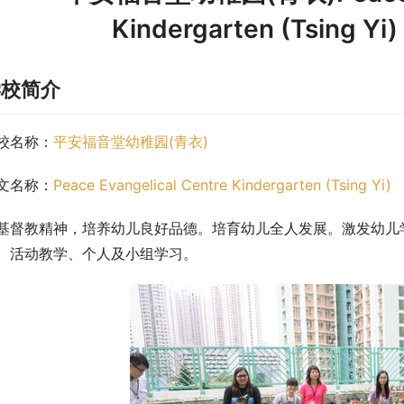
Kindergarten (Tsin
学校简介
校名称：
平安福音堂幼稚园(青衣)
文名称：
Peace Evangelical Centre Kindergarten (Tsing Yi)
基督教精神，培养幼儿良好品德。培育幼儿全人发展。激发幼儿
、活动教学、个人及小组学习。