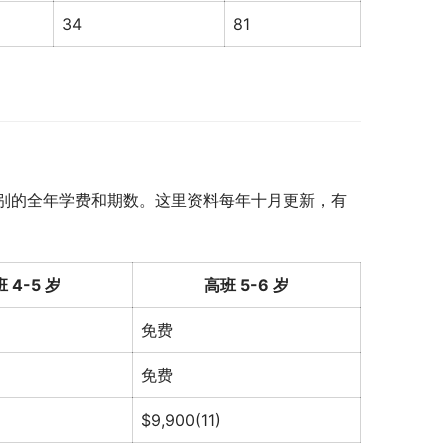
34
81
别的全年学费和期数。这里资料每年十月更新，有
 4-5 岁
高班 5-6 岁
免费
免费
$9,900(11)