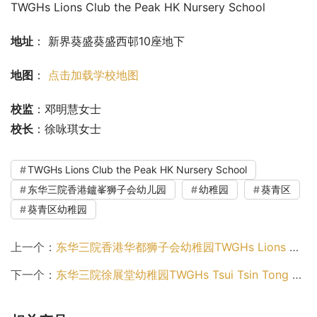
TWGHs Lions Club the Peak HK Nursery School
地址
： 新界葵盛葵盛西邨10座地下
地图
： 
点击加载学校地图
校监
：邓明慧女士
校长
：徐咏琪女士
TWGHs Lions Club the Peak HK Nursery School
东华三院香港鑪峯狮子会幼儿园
幼稚园
葵青区
葵青区幼稚园
上一个：
东华三院香港华都狮子会幼稚园TWGHs Lions Club of Metropolitan HK Kindergarten（西贡区幼稚园）
下一个：
东华三院徐展堂幼稚园TWGHs Tsui Tsin Tong Kindergarten（北区幼稚园）