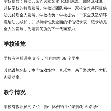
学校使命：将幼儿园的关爱文化传送到家庭、团体及社区，
并按学校的特质发展。学校以团队精神、家校合作共同提供
幼儿优质全人发展。学校抱负：学校提供一个安全及适切环
境给幼儿成长，并以持续性及全面的评估记录表，记录幼儿
全人的发展，为培育优质的下一代而努力。
学校设施
学校有注册课室 6 个，可容纳约 68 个学生
其他设施包括：室内游戏场地、音乐室、亲子游戏室、大肌
肉活动室。
教学情况
学校有教职员约 7 位，师生比例约 1 位教师对 6 名学生