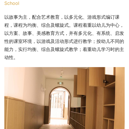
School
以故事为主，配合艺术教育，以多元化、游戏形式编订课
程，课程为均衡、综合及螺旋式。课程着重以幼儿为中心，
以方案、故事、美感教育方式，并有多元化、有系统、启发
性的课室环境，以游戏及活动形式进行教学；按幼儿不同的
能力，实行均衡、综合及螺旋式教学；着重幼儿学习时的主
动性。