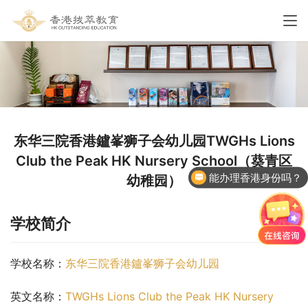
东华三院香港鑪峯狮子会幼儿园TWGHs Lions
Club the Peak HK Nursery School（葵青区
能办理香港身份吗？
幼稚园）
学校简介
学校名称：
东华三院香港鑪峯狮子会幼儿园
英文名称：
TWGHs Lions Club the Peak HK Nursery 