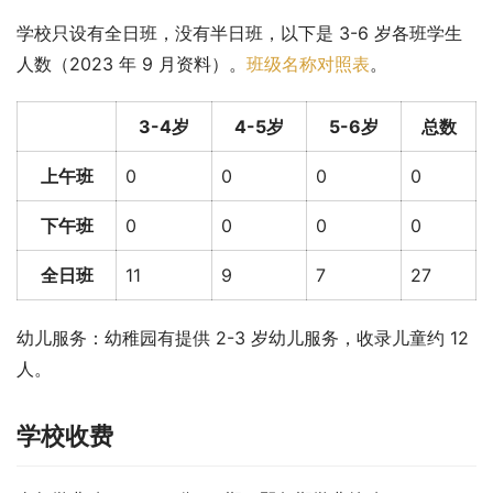
学校只设有全日班，没有半日班，以下是 3-6 岁各班学生
人数（2023 年 9 月资料）。
班级名称对照表
。
3-4岁
4-5岁
5-6岁
总数
上午班
0
0
0
0
下午班
0
0
0
0
全日班
11
9
7
27
幼儿服务：幼稚园有提供 2-3 岁幼儿服务，收录儿童约 12 
人。
学校收费