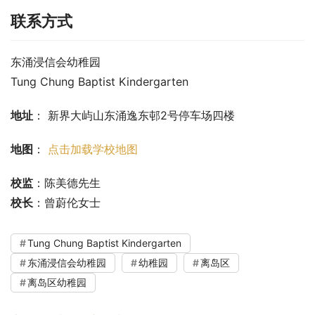
联系方式
东涌浸信会幼稚园
Tung Chung Baptist Kindergarten
地址
： 新界大屿山东涌逸东邨2号停车场四楼
地图
： 
点击加载学校地图
校监
：陈美德先生
校长
：曾蔚伦女士
Tung Chung Baptist Kindergarten
东涌浸信会幼稚园
幼稚园
离岛区
离岛区幼稚园