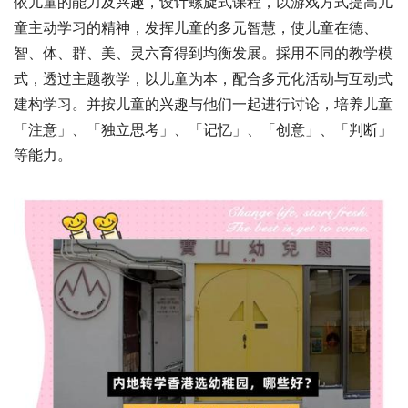
依儿童的能力及兴趣，设计螺旋式课程，以游戏方式提高儿
童主动学习的精神，发挥儿童的多元智慧，使儿童在德、
智、体、群、美、灵六育得到均衡发展。採用不同的教学模
式，透过主题教学，以儿童为本，配合多元化活动与互动式
建构学习。并按儿童的兴趣与他们一起进行讨论，培养儿童
「注意」、「独立思考」、「记忆」、「创意」、「判断」
等能力。