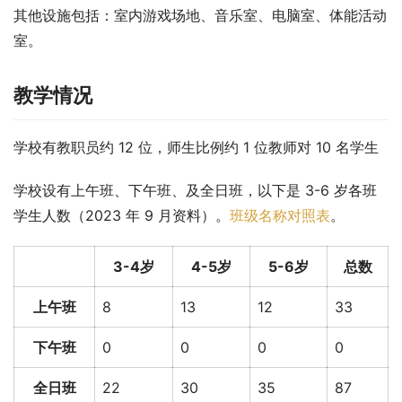
其他设施包括：室内游戏场地、音乐室、电脑室、体能活动
室。
教学情况
学校有教职员约 12 位，师生比例约 1 位教师对 10 名学生
学校设有上午班、下午班、及全日班，以下是 3-6 岁各班
学生人数（2023 年 9 月资料）。
班级名称对照表
。
3-4岁
4-5岁
5-6岁
总数
上午班
8
13
12
33
下午班
0
0
0
0
全日班
22
30
35
87