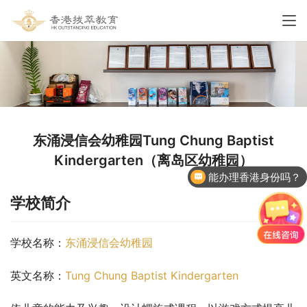
东涌浸信会幼稚园Tung Chung Baptist
Kindergarten（离岛区幼稚园）
能办理香港身份吗？
学校简介
学校名称：
东涌浸信会幼稚园
英文名称：
Tung Chung Baptist Kindergarten