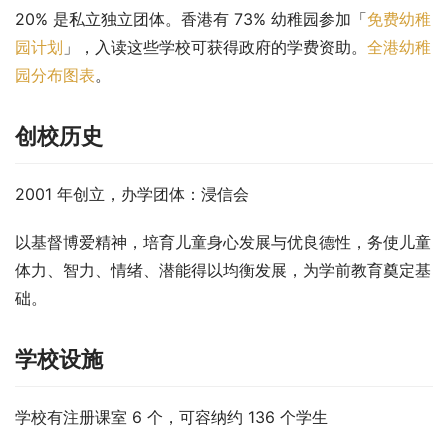
20% 是私立独立团体。香港有 73% 幼稚园参加「
免费幼稚
园计划
」，入读这些学校可获得政府的学费资助。
全港幼稚
园分布图表
。
创校历史
2001 年创立，办学团体：浸信会
以基督博爱精神，培育儿童身心发展与优良德性，务使儿童
体力、智力、情绪、潜能得以均衡发展，为学前教育奠定基
础。
学校设施
学校有注册课室 6 个，可容纳约 136 个学生