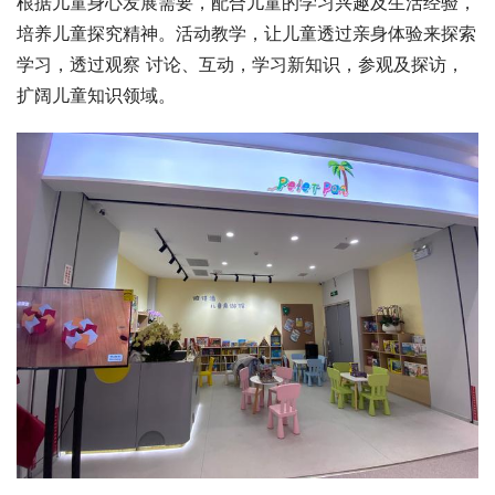
根据儿童身心发展需要，配合儿童的学习兴趣及生活经验，
培养儿童探究精神。活动教学，让儿童透过亲身体验来探索
学习，透过观察 讨论、互动，学习新知识，参观及探访，
扩阔儿童知识领域。