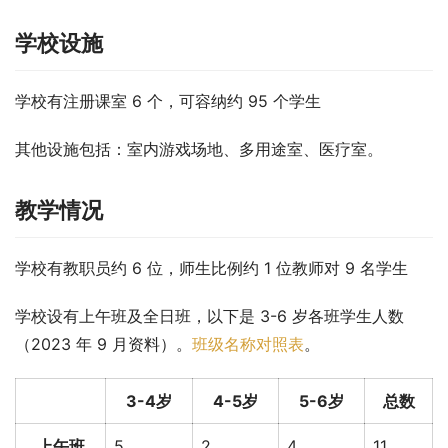
学校设施
学校有注册课室 6 个，可容纳约 95 个学生
其他设施包括：室内游戏场地、多用途室、医疗室。
教学情况
学校有教职员约 6 位，师生比例约 1 位教师对 9 名学生
学校设有上午班及全日班，以下是 3-6 岁各班学生人数
（2023 年 9 月资料）。
班级名称对照表
。
3-4岁
4-5岁
5-6岁
总数
上午班
5
2
4
11