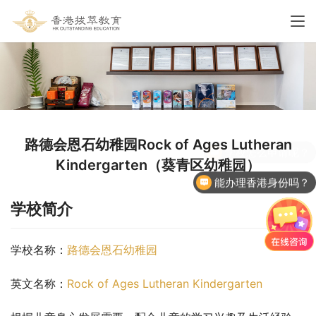
路德会恩石幼稚园Rock of Ages Lutheran
Kindergarten（葵青区幼稚园）
能办理香港身份吗？
学校简介
学校名称：
路德会恩石幼稚园
英文名称：
Rock of Ages Lutheran Kindergarten