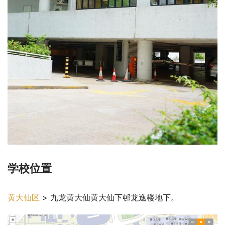
学校位置
黄大仙区
 > 九龙黄大仙黄大仙下邨龙逸楼地下。