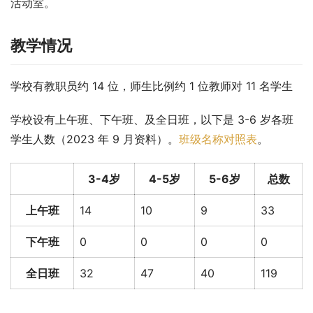
活动室。
教学情况
学校有教职员约 14 位，师生比例约 1 位教师对 11 名学生
学校设有上午班、下午班、及全日班，以下是 3-6 岁各班
学生人数（2023 年 9 月资料）。
班级名称对照表
。
3-4岁
4-5岁
5-6岁
总数
上午班
14
10
9
33
下午班
0
0
0
0
全日班
32
47
40
119