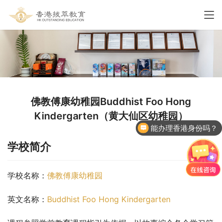
佛教傅康幼稚园Buddhist Foo Hong
Kindergarten（黄大仙区幼稚园）
能办理香港身份吗？
学校简介
学校名称：
佛教傅康幼稚园
英文名称：
Buddhist Foo Hong Kindergarten