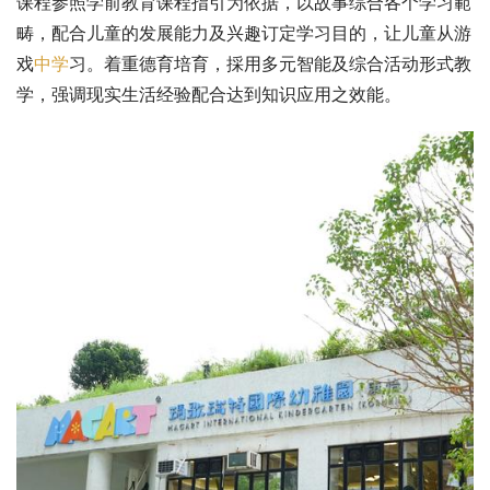
课程参照学前教育课程指引为依据，以故事综合各个学习範
畴，配合儿童的发展能力及兴趣订定学习目的，让儿童从游
戏
中学
习。着重德育培育，採用多元智能及综合活动形式教
学，强调现实生活经验配合达到知识应用之效能。