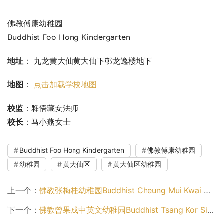
佛教傅康幼稚园
Buddhist Foo Hong Kindergarten
地址
： 九龙黄大仙黄大仙下邨龙逸楼地下
地图
： 
点击加载学校地图
校监
：释悟藏女法师
校长
：马小燕女士
Buddhist Foo Hong Kindergarten
佛教傅康幼稚园
幼稚园
黄大仙区
黄大仙区幼稚园
上一个：
佛教张梅桂幼稚园Buddhist Cheung Mui Kwai Kindergarten（离岛区幼稚园）
下一个：
佛教曾果成中英文幼稚园Buddhist Tsang Kor Sing Anglo-Chinese Kindergarten（深水埗区幼稚园）