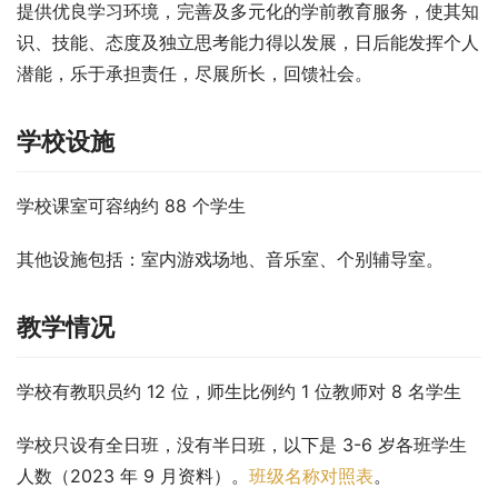
提供优良学习环境，完善及多元化的学前教育服务，使其知
识、技能、态度及独立思考能力得以发展，日后能发挥个人
潜能，乐于承担责任，尽展所长，回馈社会。
学校设施
学校课室可容纳约 88 个学生
其他设施包括：室内游戏场地、音乐室、个别辅导室。
教学情况
学校有教职员约 12 位，师生比例约 1 位教师对 8 名学生
学校只设有全日班，没有半日班，以下是 3-6 岁各班学生
人数（2023 年 9 月资料）。
班级名称对照表
。