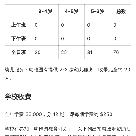
3-4岁
4-5岁
5-6岁
总数
上午班
0
0
0
0
下午班
0
0
0
0
全日班
20
25
31
76
幼儿服务：幼稚园有提供 2-3 岁幼儿服务，收录儿童约 20 
人。
学校收费
全年学费 $3,000，分 12 期，即每期学费约 $250
学校有参加「幼稚园教育计划」，以下列出扣减政府资助后