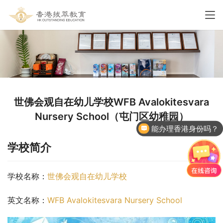
世佛会观自在幼儿学校WFB Avalokitesvara
Nursery School（屯门区幼稚园）
能办理香港身份吗？
学校简介
学校名称：
世佛会观自在幼儿学校
英文名称：
WFB Avalokitesvara Nursery School