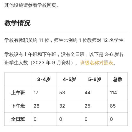
其他设施请参看学校网页。
教学情况
学校有教职员约 11 位，师生比例约 1 位教师对 12 名学生
学校设有上午班和下午班，没有全日班，以下是 3-6 岁各
班学生人数（2023 年 9 月资料）。
班级名称对照表
。
3-4岁
4-5岁
5-6岁
总数
上午班
17
53
44
114
下午班
28
32
25
85
全日班
0
0
0
0