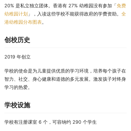
20% 是私立独立团体。香港有 27% 幼稚园没有参加「
免费
幼稚园计划
」，入读这些学校不能获得政府的学费资助。
全
港幼稚园分布图表
。
创校历史
2019 年创立
学校的使命是为儿童提供优质的学习环境，培养每个孩子在
智力、社交、身心健康和道德的多元发展。激发孩子对终身
学习的热爱。
学校设施
学校有注册课室 6 个，可容纳约 290 个学生