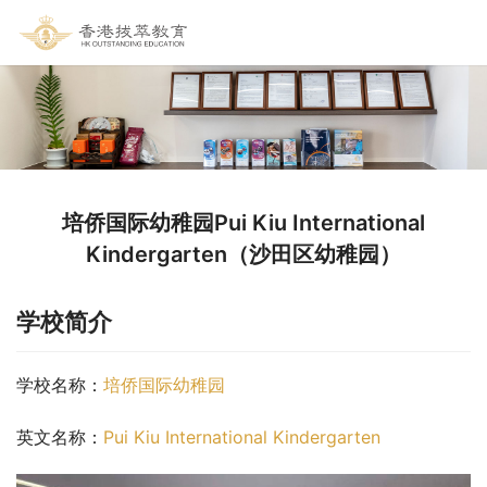
培侨国际幼稚园Pui Kiu International
Kindergarten（沙田区幼稚园）
学校简介
学校名称：
培侨国际幼稚园
英文名称：
Pui Kiu International Kindergarten